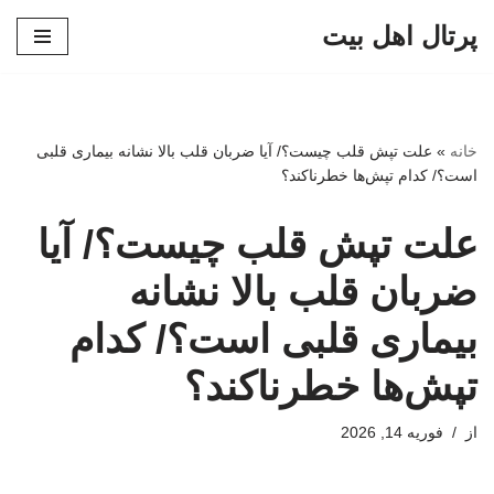
پرتال اهل بیت
پرش
به
محتوا
خانه
»
علت تپش قلب چیست؟/ آیا ضربان قلب بالا نشانه بیماری قلبی
است؟/ کدام تپش‌ها خطرناکند؟
علت تپش قلب چیست؟/ آیا
ضربان قلب بالا نشانه
بیماری قلبی است؟/ کدام
تپش‌ها خطرناکند؟
از
فوریه 14, 2026