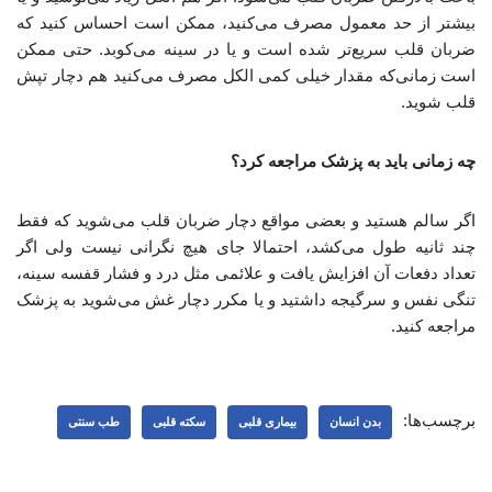
بیشتر از حد معمول مصرف می‌کنید، ممکن است احساس کنید که
ضربان قلب سریع‌تر شده‌ است و یا در سینه می‌کوبد. حتی ممکن
است زمانی‌که مقدار خیلی کمی الکل مصرف می‌کنید هم دچار تپش
قلب شوید.
چه زمانی باید به پزشک مراجعه کرد؟
اگر سالم هستید و بعضی مواقع دچار ضربان قلب می‌شوید که فقط
چند ثانیه طول می‌کشد، احتمالا جای هیچ نگرانی نیست ولی اگر
تعداد دفعات آن افزایش یافت و علائمی مثل درد و فشار قفسه سینه،
تنگی نفس و سرگیجه داشتید و یا مکرر دچار غش‌ می‌شوید به پزشک
مراجعه کنید.
برچسب‌ها:
بدن انسان
بیماری قلبی
سکته قلبی
طب سنتی