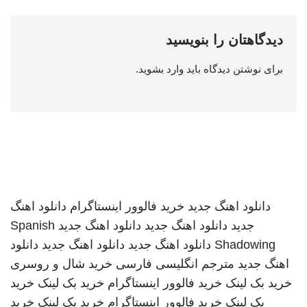
دیدگاهتان را بنویسید
برای نوشتن دیدگاه باید
وارد بشوید
.
دانلود اهنگ جدید
خرید فالوور اینستاگرام
دانلود اهنگ
جدید
دانلود اهنگ جدید
دانلود اهنگ جدید
Spanish
Shadowing
دانلود اهنگ جدید
دانلود اهنگ جدید
دانلود
اهنگ جدید
مترجم انگلیسی فارسی
خرید شال و روسری
خرید بک لینک
خرید فالوور اینستاگرام
خرید بک لینک
خرید
بک لینک
خرید فالوور اینستاگرام
خرید بک لینک
خرید