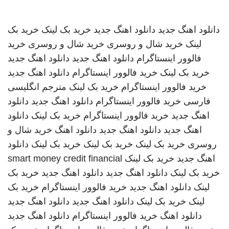
دانلود اهنگ جدید
دانلود اهنگ جدید
خرید بک لینک
خرید بک
لینک
خرید شال و روسری
خرید شال و روسری
خرید
فالوور اینستاگرام
دانلود اهنگ جدید
دانلود اهنگ جدید
خرید بک لینک
خرید فالوور اینستاگرام
دانلود اهنگ جدید
خرید فالوور اینستاگرام
خرید بک لینک
مترجم انگلیسی
فارسی
خرید فالوور اینستاگرام
دانلود اهنگ جدید
دانلود
اهنگ جدید
خرید فالوور اینستاگرام
خرید بک لینک
دانلود
اهنگ جدید
دانلود اهنگ جدید
دانلود اهنگ
خرید شال و
روسری
خرید بک لینک
خرید بک لینک
خرید بک لینک
دانلود
اهنگ جدید
خرید بک لینک
smart money credit financial
خرید بک لینک
دانلود اهنگ جدید
دانلود اهنگ جدید
خرید بک
لینک
دانلود اهنگ جدید
خرید فالوور اینستاگرام
خرید بک
لینک
خرید بک لینک
دانلود اهنگ جدید
دانلود اهنگ جدید
دانلود اهنگ
خرید فالوور اینستاگرام
دانلود اهنگ جدید