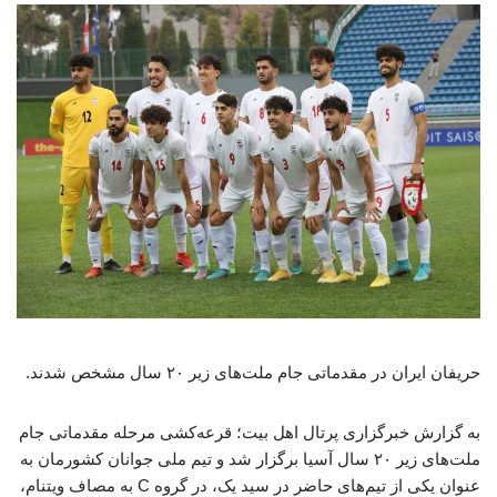
حریفان ایران در مقدماتی جام ملت‌های زیر ۲۰ سال مشخص شدند.
به گزارش خبرگزاری پرتال اهل بیت؛ قرعه‌کشی مرحله مقدماتی جام
ملت‌های زیر ۲۰ سال آسیا برگزار شد و تیم ملی جوانان کشورمان به
عنوان یکی از تیم‌های حاضر در سید یک، در گروه C به مصاف ویتنام،