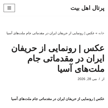
پرتال اهل بیت
پرش
به
محتوا
خانه
»
عکس | رونمایی از حریفان ایران در مقدماتی جام ملت‌های آسیا
عکس | رونمایی از حریفان
ایران در مقدماتی جام
ملت‌های آسیا
از
می 28, 2026
عکس | رونمایی از حریفان ایران در مقدماتی جام ملت‌های آسیا