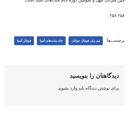
۲۵۸ ۲۵۸
برچسب‌ها:
تیم ملی فوتبال جوانان
جام ملت‌‌های آسیا
فوتبال آسیا
دیدگاهتان را بنویسید
برای نوشتن دیدگاه باید
وارد بشوید
.