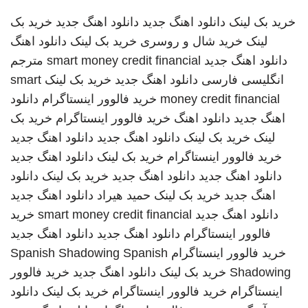
خرید بک لینک
دانلود اهنگ جدید
دانلود اهنگ جدید
خرید بک
لینک
خرید شال و روسری
خرید بک لینک
دانلود اهنگ
دانلود اهنگ جدید
smart money credit financial
مترجم
انگلیسی فارسی
دانلود اهنگ جدید
خرید بک لینک
smart
money credit financial
خرید فالوور اینستاگرام
دانلود
اهنگ جدید
دانلود اهنگ
خرید فالوور اینستاگرام
خرید بک
لینک
خرید بک لینک
دانلود اهنگ جدید
دانلود اهنگ جدید
خرید فالوور اینستاگرام
خرید بک لینک
دانلود اهنگ جدید
دانلود اهنگ جدید
دانلود اهنگ جدید
خرید بک لینک
دانلود
اهنگ جدید
خرید بک لینک
حمید هیراد
دانلود اهنگ جدید
دانلود اهنگ جدید
smart money credit financial
خرید
فالوور اینستاگرام
دانلود اهنگ جدید
دانلود اهنگ جدید
خرید فالوور اینستاگرام
Spanish
Spanish Shadowing
Shadowing
خرید بک لینک
دانلود اهنگ جدید
خرید فالوور
اینستاگرام
خرید فالوور اینستاگرام
خرید بک لینک
دانلود