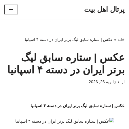
پرتال اهل بیت
پرش
به
محتوا
خانه
»
عکس | ستاره سابق لیگ برتر ایران در دسته ۴ اسپانیا
عکس | ستاره سابق لیگ
برتر ایران در دسته ۴ اسپانیا
از
ژانویه 26, 2026
عکس | ستاره سابق لیگ برتر ایران در دسته ۴ اسپانیا