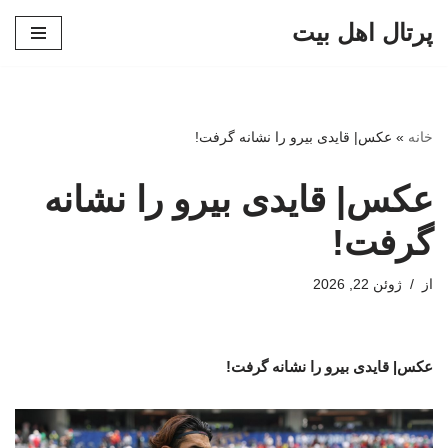
پرتال اهل بیت
پرش
به
محتوا
خانه
»
عکس| قایدی بیرو را نشانه گرفت!
عکس| قایدی بیرو را نشانه
گرفت!
از
ژوئن 22, 2026
عکس| قایدی بیرو را نشانه گرفت!