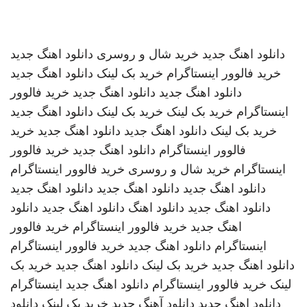
دانلود اهنگ جدید
خرید شال و روسری
دانلود اهنگ جدید
خرید فالوور اینستاگرام
خرید بک لینک
دانلود اهنگ جدید
دانلود اهنگ جدید
دانلود اهنگ جدید
خرید فالوور
اینستاگرام
خرید بک لینک
خرید بک لینک
دانلود اهنگ جدید
خرید بک لینک
دانلود اهنگ جدید
دانلود اهنگ جدید
خرید
فالوور اینستاگرام
دانلود اهنگ جدید
خرید فالوور
اینستاگرام
خرید شال و روسری
خرید فالوور اینستاگرام
دانلود اهنگ جدید
دانلود اهنگ جدید
دانلود اهنگ جدید
دانلود اهنگ جدید
دانلود اهنگ
دانلود اهنگ جدید
دانلود
اهنگ جدید
خرید فالوور اینستاگرام
خرید فالوور
اینستاگرام
دانلود اهنگ جدید
خرید فالوور اینستاگرام
دانلود اهنگ جدید
خرید بک لینک
دانلود اهنگ جدید
خرید بک
لینک
خرید فالوور اینستاگرام
دانلود اهنگ جدید
اینستاگرام
دانلود اهنگ جدید
دانلود آهنگ جدید
خرید بک لینک
دانلود