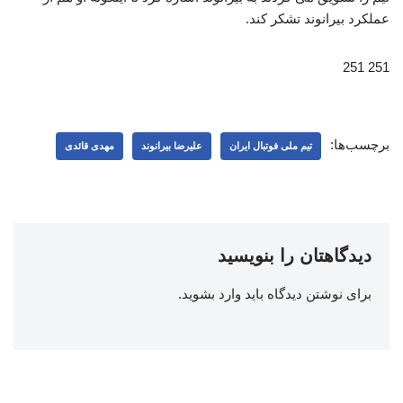
عملکرد بیرانوند تشکر کند.
251 251
برچسب‌ها:
تیم ملی فوتبال ایران
علیرضا بیرانوند
مهدی قائدی
دیدگاهتان را بنویسید
برای نوشتن دیدگاه باید
وارد بشوید
.