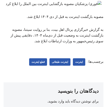
مصوبه بازگشت اینترنت به قبل از دی ۱۴۰۴ ابلاغ شد.
به گزارش خبرگزاری پرتال اهل بیت، بنا بر روایت سیتنا، مصوبه
بازگشت اینترنت به وضعیت قبل از دی‌ماه ۱۴۰۴، دقایقی پیش از
سوی رئیس‌جمهور به وزارت ارتباطات ابلاغ شد.
برچسب‌ها:
اینترنت
اینترنت طبقاتی
قطع اینترنت
دیدگاهتان را بنویسید
برای نوشتن دیدگاه باید
وارد بشوید
.