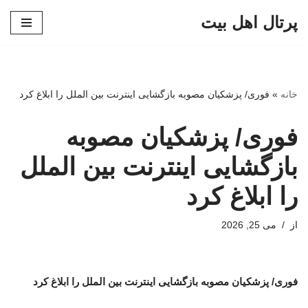
پرتال اهل بیت
پرش
به
محتوا
خانه
»
فوری/ پزشکیان مصوبه بازگشایی اینترنت بین الملل را ابلاغ کرد
فوری/ پزشکیان مصوبه
بازگشایی اینترنت بین الملل
را ابلاغ کرد
از
می 25, 2026
فوری/ پزشکیان مصوبه بازگشایی اینترنت بین الملل را ابلاغ کرد