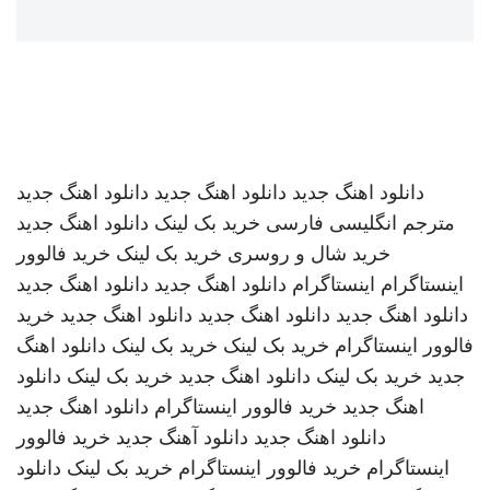
دانلود اهنگ جدید
دانلود اهنگ جدید
دانلود اهنگ جدید
مترجم انگلیسی فارسی
خرید بک لینک
دانلود اهنگ جدید
خرید شال و روسری
خرید بک لینک
خرید فالوور
اینستاگرام
اینستاگرام
دانلود اهنگ جدید
دانلود اهنگ جدید
دانلود اهنگ جدید
دانلود اهنگ جدید
دانلود اهنگ جدید
خرید
فالوور اینستاگرام
خرید بک لینک
خرید بک لینک
دانلود اهنگ
جدید
خرید بک لینک
دانلود اهنگ جدید
خرید بک لینک
دانلود
اهنگ جدید
خرید فالوور اینستاگرام
دانلود اهنگ جدید
دانلود اهنگ جدید
دانلود آهنگ جدید
خرید فالوور
اینستاگرام
خرید فالوور اینستاگرام
خرید بک لینک
دانلود