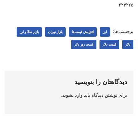
۲۲۳۲۲۵
برچسب‌ها:
ارز
افزایش قیمت‌ها
بازار تهران
بازار طلا و ارز
دلار
قیمت دلار
قیمت روز دلار
دیدگاهتان را بنویسید
برای نوشتن دیدگاه باید
وارد بشوید
.