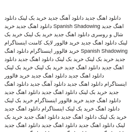
دانلود اهنگ جدید
دانلود آهنگ جدید
خرید بک لینک
دانلود
اهنگ جدید
Spanish Shadowing
دانلود اهنگ جدید
خرید
شال و روسری
دانلود اهنگ جدید
خرید بک لینک
خرید بک
لینک
دانلود اهنگ جدید
خرید فالوور لایک کامنت اینستاگرام
Spanish Shadowing
خرید فالوور اینستاگرام
دانلود اهنگ
جدید
خرید بک لینک
خرید بک لینک
دانلود اهنگ جدید
دانلود
اهنگ جدید
دانلود اهنگ جدید
خرید بک لینک
خرید بک لینک
دانلود اهنگ جدید
دانلود اهنگ جدید
خرید فالوور
اینستاگرام
دانلود اهنگ جدید
دانلود آهنگ جدید
دانلود اهنگ
جدید
خرید بک لینک
دانلود اهنگ جدید
دانلود اهنگ جدید
دانلود اهنگ جدید
خرید فالوور اینستاگرام
خرید بک لینک
دانلود اهنگ
خرید بک لینک
اینستاگرام
دانلود اهنگ جدید
خرید بک لینک
دانلود اهنگ جدید
دانلود اهنگ جدید
خرید بک
لینک
دانلود اهنگ جدید
دانلود اهنگ جدید
دانلود اهنگ جدید