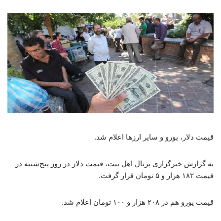
قیمت دلار، یورو و سایر ارزها اعلام شد.
به گزارش خبرگزاری پرتال اهل بیت، قیمت دلار در روز پنج‌شنبه در
قیمت ۱۸۲ هزار و ۵ تومان قرار گرفت.
قیمت یورو هم در ۲۰۸ هزار و ۱۰۰ تومان اعلام شد.