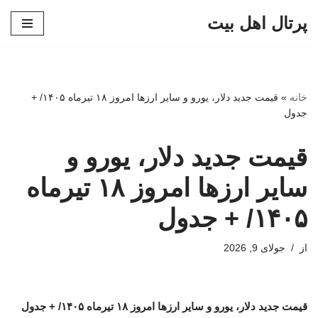
پرتال اهل بیت
پرش
به
محتوا
خانه
»
قیمت جدید دلار، یورو و سایر ارزها امروز ۱۸ تیرماه ۱۴۰۵/ +
جدول
قیمت جدید دلار، یورو و
سایر ارزها امروز ۱۸ تیرماه
۱۴۰۵/ + جدول
از
جولای 9, 2026
قیمت جدید دلار، یورو و سایر ارزها امروز ۱۸ تیرماه ۱۴۰۵/ + جدول