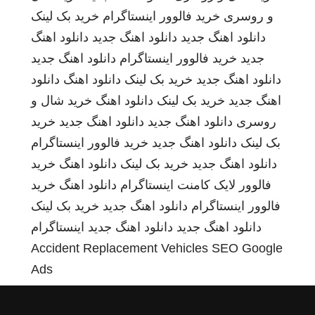
و روسری
خرید فالوور اینستاگرام
خرید بک لینک
دانلود اهنگ جدید
دانلود اهنگ جدید
دانلود اهنگ
جدید
خرید فالوور اینستاگرام
دانلود اهنگ جدید
دانلود اهنگ جدید
خرید بک لینک
دانلود اهنگ
دانلود
اهنگ جدید
خرید بک لینک
دانلود اهنگ
خرید شال و
روسری
دانلود اهنگ جدید
دانلود اهنگ جدید
خرید
بک لینک
دانلود اهنگ جدید
خرید فالوور اینستاگرام
دانلود اهنگ جدید
خرید بک لینک
دانلود اهنگ
خرید
فالوور لایک کامنت اینستاگرام
دانلود اهنگ
خرید
فالوور اینستاگرام
دانلود اهنگ جدید
خرید بک لینک
دانلود اهنگ جدید
دانلود اهنگ جدید
اینستاگرام
Accident Replacement Vehicles
SEO Google
Ads