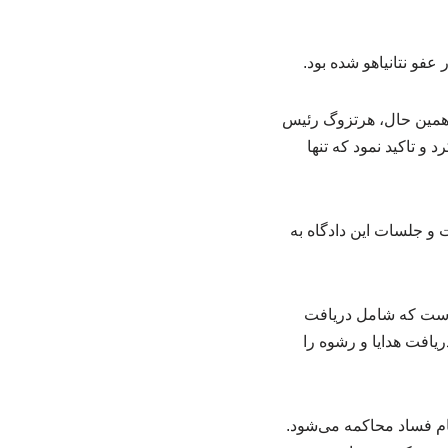
فو نتانیاهو شده بود.
 همین حال، هرتزوگ رئیس
و تاکید نمود که تنها
ت و جلسات این دادگاه به
ت مطرح‌شده علیه وی شامل سه پرونده فساد موسوم به پرونده‌های ۱۰۰۰، ۲۰۰۰ و ۴۰۰۰ است که شامل دریافت
ریافت هدایا و رشوه را
ام فساد محاکمه می‌شود.