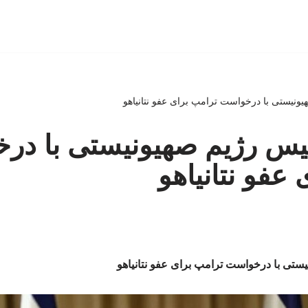
ونیستی با درخواست ترامپ برای عفو نتانیاهو
یس رژیم صهیونیستی با در
عفو نتانیاهو
تی با درخواست ترامپ برای عفو نتانیاهو