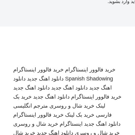
ید
وارد بشوید
.
خرید فالوور اینستاگرام
خرید فالوور اینستاگرام
Spanish Shadowing
دانلود اهنگ جدید
دانلود
اهنگ جدید
دانلود اهنگ جدید
دانلود اهنگ جدید
خرید فالوور اینستاگرام
دانلود اهنگ جدید
خرید بک
لینک
خرید شال و روسری
مترجم انگلیسی
فارسی
خرید بک لینک
خرید فالوور اینستاگرام
دانلود اهنگ جدید
اینستاگرام
خرید شال و روسری
خرید شال و روسری
دانلود اهنگ جدید
خرید شال