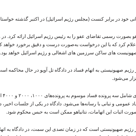
نی خود در برابر کنست (مجلس رژیم اسرائیل) در اکتبر گذشته خواستار ع
هو بصورت رسمی تقاضای عفو را به رئیس رژیم اسرائیل ارائه کرد. در
علام کرد که با این درخواست به‌صورت درست و دقیق برخورد خواهد کرد 
صهونیست های ساکن سرزمین های اشغالی و رژیم اسرائیل خواهد بود.
ر رژیم صهیونیستی به اتهام فساد در دادگاه تل آویو در حال محاکمه اس
ار می‌شود.
اتهاما
د عمومی و تبانی با رسانه‌ها می‌شود. دادگاه در یکی از جلسات اخیر، د
صورت اثبات این اتهامات، نتانیاهو ممکن است به حبس محکوم شود.
ر رژیم صهیونیستی است که در زمان تصدی این سمت، در دادگاه به اته