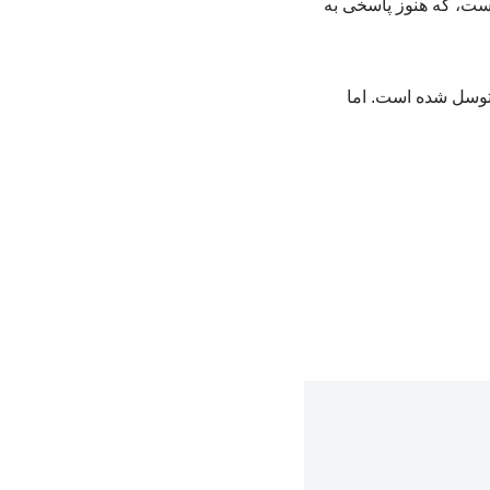
است، که هنوز پاسخی به
متوسل شده است. اما