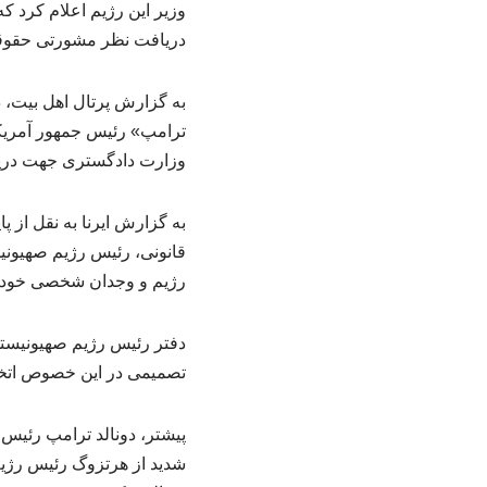
وزیر این رژیم اعلام کرد 
دریافت نظر مشورتی حقو
به گزارش پرتال اهل بیت، 
ترامپ» رئیس جمهور آمریکا
وزارت دادگستری جهت در
به گزارش ایرنا به نقل از پ
قانونی، رئیس‌ رژیم صهیونی
رژیم و وجدان شخصی خود 
دفتر رئیس رژیم صهیونیستی
تصمیمی در این خصوص اتخا
پیشتر، دونالد ترامپ رئیس 
شدید از هرتزوگ رئیس رژیم