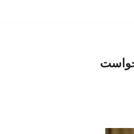
خواست