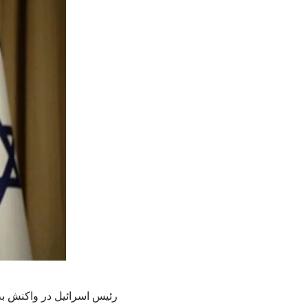
رئیس‌ اسرائیل در واکنش ب