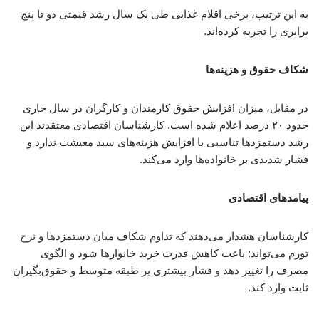
به این ترتیب، برخی اقلام غذایی طی یک سال رشد قیمتی دو تا پنج
برابری را تجربه کرده‌اند.
شکاف حقوق و هزینه‌ها
در مقابل، میزان افزایش حقوق کارمندان و کارگران در سال جاری
حدود ۲۰ درصد اعلام شده است. کارشناسان اقتصادی معتقدند این
رشد دستمزدها تناسبی با افزایش هزینه‌های سبد معیشت ندارد و
فشار شدیدی بر خانواده‌ها وارد می‌کند.
پیامدهای اقتصادی
کارشناسان هشدار می‌دهند که تداوم شکاف میان دستمزدها و نرخ
تورم می‌تواند: باعث کاهش قدرت خرید خانوارها شود و الگوی
مصرف را تغییر دهد و فشار بیشتری بر طبقه متوسط و حقوق‌بگیران
ثابت وارد کند.