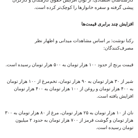
پیشی گرفته و سفره خانوارها را کوچک‌تر کرده است.
افزایش چند برابری قیمت‌ها
رکنا نوشت: بر اساس مشاهدات میدانی و اظهار نظر
مصرف‌کنندگان:
قیمت برنج از حدود ۱۰۰ هزار تومان به ۵۰۰ هزار تومان رسیده است.
شیر از ۳۰ هزار تومان به ۹۰ هزار تومان، تخم‌مرغ از ۱۰۰ هزار تومان
به ۴۰۰ هزار تومان و روغن از ۱۰۰ هزار تومان به ۴۰۰ هزار تومان
افزایش یافته است.
نان از ۱۰ هزار تومان به ۲۵ هزار تومان، مرغ از ۸۰ هزار تومان به ۳۰۰
هزار تومان و گوشت قرمز از ۷۰۰ هزار تومان به حدود ۲ میلیون
تومان رسیده است.