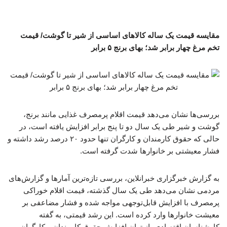
مقایسه قیمت یک ساله کالاهای اساسی از شیر تا گوشت/ قیمت
تخم مرغ چهار برابر شد؛ بهای برنج ۵ برابر
بررسی‌ها نشان می‌دهد قیمت اقلام پرمصرف غذایی مانند برنج،
گوشت و شیر طی یک سال دو تا پنج برابر افزایش یافته است، در
حالی که حقوق کارمندان و کارگران تنها حدود ۲۰ درصد رشد داشته و
فشار معیشتی بر خانوارها شدت گرفته است.
به گزارش خبرگزاری خبرانلاین، بررسی تازه‌ترین آمارها و گزارش‌های
مردمی نشان می‌دهد طی یک سال گذشته، قیمت اقلام خوراکی
پرمصرف با افزایش قابل‌توجهی مواجه شده و فشار مضاعفی بر
معیشت خانوارها وارد کرده است. این رشد قیمتی، به گفته
کارشناسان اقتصادی، از توان افزایش حقوق کارمندان و کارگران