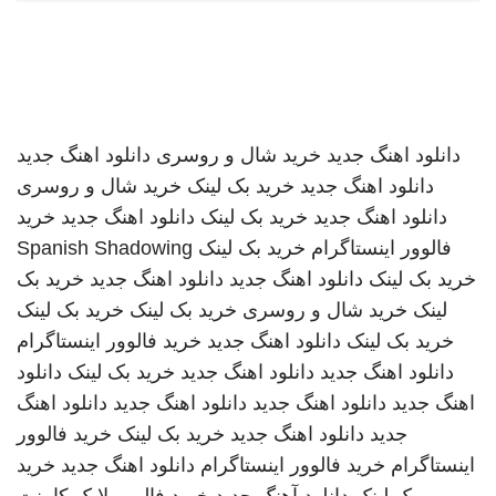
دانلود اهنگ جدید
خرید شال و روسری
دانلود اهنگ جدید
دانلود اهنگ جدید
خرید بک لینک
خرید شال و روسری
دانلود اهنگ جدید
خرید بک لینک
دانلود اهنگ جدید
خرید
فالوور اینستاگرام
خرید بک لینک
Spanish Shadowing
خرید بک لینک
دانلود اهنگ جدید
دانلود اهنگ جدید
خرید بک
لینک
خرید شال و روسری
خرید بک لینک
خرید بک لینک
خرید بک لینک
دانلود اهنگ جدید
خرید فالوور اینستاگرام
دانلود اهنگ جدید
دانلود اهنگ جدید
خرید بک لینک
دانلود
اهنگ جدید
دانلود اهنگ جدید
دانلود اهنگ جدید
دانلود اهنگ
جدید
دانلود اهنگ جدید
خرید بک لینک
خرید فالوور
اینستاگرام
خرید فالوور اینستاگرام
دانلود اهنگ جدید
خرید