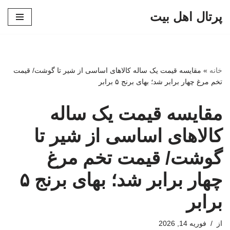
پرتال اهل بیت
پرش
به
محتوا
خانه
»
مقایسه قیمت یک ساله کالاهای اساسی از شیر تا گوشت/ قیمت
تخم مرغ چهار برابر شد؛ بهای برنج ۵ برابر
مقایسه قیمت یک ساله
کالاهای اساسی از شیر تا
گوشت/ قیمت تخم مرغ
چهار برابر شد؛ بهای برنج ۵
برابر
از
فوریه 14, 2026