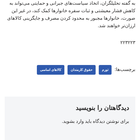
به گفته تحلیلگران، اتخاذ سیاست‌های جبرانی و حمایتی می‌تواند به
کاهش فشار معیشتی و ثبات سفره خانوارها کمک کند، در غیر این
صورت، خانوارها مجبور به محدود کردن مصرف و جایگزینی کالاهای
ارزان‌تر خواهند شد.
۲۲۳۲۲۳
برچسب‌ها:
تورم
حقوق کارمندان
کالاهای اساسی
دیدگاهتان را بنویسید
برای نوشتن دیدگاه باید
وارد بشوید
.