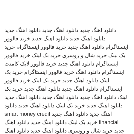
دانلود اهنگ جدید
دانلود اهنگ جدید
دانلود اهنگ جدید
دانلود اهنگ جدید
دانلود اهنگ جدید
خرید فالوور
اینستاگرام
دانلود اهنگ جدید
خرید فالوور اینستاگرام
خرید
بک لینک
خرید شال و روسری
خرید بک لینک
خرید فالوور
اینستاگرام
دانلود اهنگ جدید
خرید فالوور لایک کامنت
اینستاگرام
دانلود اهنگ
خرید فالوور اینستاگرام
خرید بک
لینک
دانلود اهنگ جدید
خرید بک لینک
خرید فالوور
اینستاگرام
دانلود اهنگ جدید
دانلود اهنگ جدید
خرید بک
لینک
دانلود اهنگ جدید
دانلود اهنگ جدید
دانلود اهنگ جدید
دانلود اهنگ جدید
خرید بک لینک
دانلود اهنگ جدید
دانلود
اهنگ جدید
دانلود اهنگ جدید
smart money credit
financial
خرید بک لینک
دانلود اهنگ جدید
دانلود اهنگ
جدید
خرید شال و روسری
دانلود اهنگ جدید
دانلود اهنگ