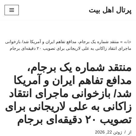
پرتال اهل بیت
پرش
به
محتوا
خانه
»
منتقد شماره یک برجام، مدافع تفاهم ایران و آمریکا شد/ بازخوانی
ماجرای انتقاد زاکانی به علی لاریجانی برای تصویب ۲۰ دقیقه‌ای برجام
منتقد شماره یک برجام،
مدافع تفاهم ایران و آمریکا
شد/ بازخوانی ماجرای انتقاد
زاکانی به علی لاریجانی برای
تصویب ۲۰ دقیقه‌ای برجام
از
ژوئن 22, 2026