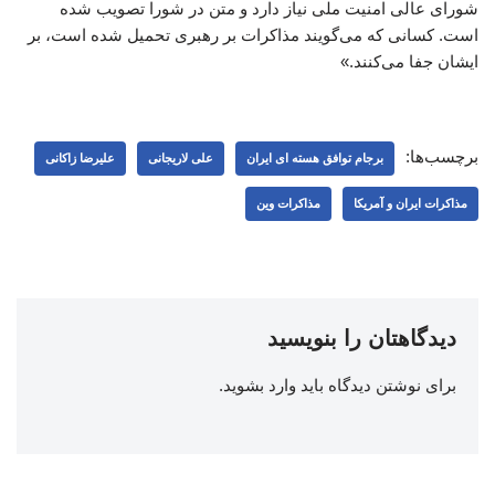
شورای عالی امنیت ملی نیاز دارد و متن در شورا تصویب شده
است. کسانی که می‌گویند مذاکرات بر رهبری تحمیل شده است، بر
ایشان جفا می‌کنند.»
برچسب‌ها:
برجام توافق هسته ای ایران
علی لاریجانی
علیرضا زاکانی
مذاکرات ایران و آمریکا
مذاکرات وین
دیدگاهتان را بنویسید
برای نوشتن دیدگاه باید
وارد بشوید
.