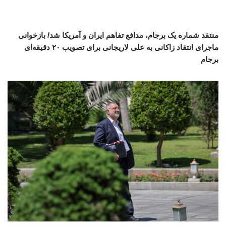
منتقد شماره یک برجام، مدافع تفاهم ایران و آمریکا شد/ بازخوانی
ماجرای انتقاد زاکانی به علی لاریجانی برای تصویب ۲۰ دقیقه‌ای
برجام