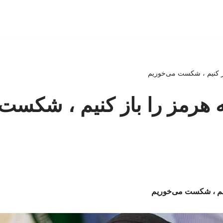
باز کنیم ، شکست می‌خوریم
گه هرمز را باز کنیم ، شکست
کنیم ، شکست می‌خوریم