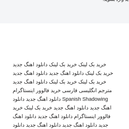
خرید بک لینک
خرید بک لینک
دانلود اهنگ جدید
خرید بک لینک
دانلود اهنگ جدید
دانلود اهنگ جدید
خرید بک لینک
خرید بک لینک
دانلود اهنگ جدید
مترجم انگلیسی فارسی
خرید فالوور اینستاگرام
Spanish Shadowing
دانلود اهنگ جدید
دانلود
اهنگ جدید
دانلود اهنگ جدید
خرید بک لینک
خرید
فالوور اینستاگرام
دانلود اهنگ جدید
دانلود اهنگ
جدید
دانلود اهنگ جدید
دانلود اهنگ جدید
دانلود