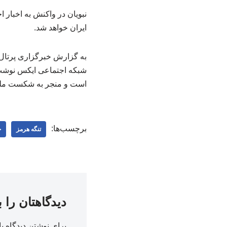
نبویان در واکنش به اخبار
ایران خواهد شد.
به گزارش خبرگزاری پرتال 
شبکه اجتماعی ایکس نوشت:
است و منجر به شکست ملت
برچسب‌ها:
تنگه هرمز
ح
دیدگاهتان را 
برای نوشتن دیدگاه با