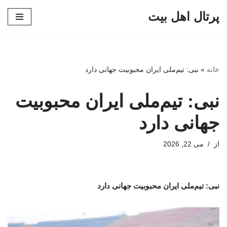
پرتال اهل بیت
پرش
به
محتوا
خانه
»
نبی: تیم‌ملی ایران محبوبیت جهانی دارد
نبی: تیم‌ملی ایران محبوبیت
جهانی دارد
از
می 22, 2026
نبی: تیم‌ملی ایران محبوبیت جهانی دارد