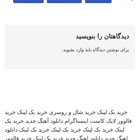
دیدگاهتان را بنویسید
برای نوشتن دیدگاه باید
وارد بشوید
.
خرید بک لینک
خرید شال و روسری
خرید بک لینک
خرید
فالوور لایک کامنت اینستاگرام
دانلود آهنگ جدید
خرید بک
لینک
خرید بک لینک
خرید بک لینک
خرید بک لینک
دانلود
اهنگ جدید
دانلود اهنگ جدید
خرید بک لینک
خرید فالوور