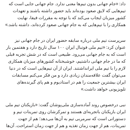
داد: «جام جهانی بدون تیم‌ها معنی ندارد. جام جهانی جایی است که
تیم‌هایی که لایق صعود بوده‌اند باید حضور داشته باشند و تعهدات
کشور میزبان ایجاب می‌کند که با توجه به مقررات فیفا، نهایت
همکاری را با تیم‌هایی که به جام جهانی صعود کرده‌اند، داشته باشد.»
سرپرست تیم ملی درباره سابقه حضور ایران در جام جهانی نیز
عنوان کرد: «تیم ملی فوتبال ایران ۱۰۰ سال تاریخ دارد و هفتمین بار
است که به جام جهانی می‌رود. طبیعی است که در شش تجربه قبلی
که ما در جام جهانی داشتیم، خوشبختانه کشورهای میزبان همکاری
لازم را با تیم ملی ایرانداشتند. ایران از آن تیم‌هایی است که در دنیا
می‌توان گفت علاقه‌مندان زیادی دارد و من فکر می‌کنم مسابقات
ایران بیشترین جمعیت را هم در استادیوم و هم پای گیرنده‌های
تلویزیونی خواهد داشت.»
نبی درخصوص روند آماده‌سازی ملی‌پوشان گفت: «بازیکنان تیم ملی
ایران بازیکنان باتجربه‌ای هستند و تمرکزشان روی تمرینات تیم و
دستوراتی است که سرمربی تیم به آن‌ها می‌دهد؛ هم از جهت
تمرینات، هم از جهت زمان تغذیه و هم از جهت زمان استراحت. آن‌ها