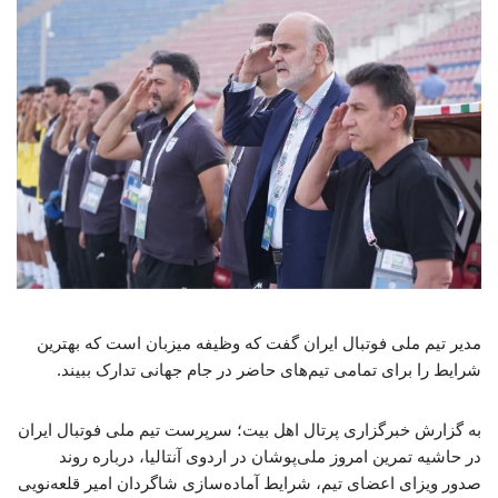
مدیر تیم ملی فوتبال ایران گفت که وظیفه میزبان است که بهترین
شرایط را برای تمامی تیم‌های حاضر در جام جهانی تدارک ببیند.
به گزارش خبرگزاری پرتال اهل بیت؛ سرپرست تیم ملی فوتبال ایران
در حاشیه تمرین امروز ملی‌پوشان در اردوی آنتالیا، درباره روند
صدور ویزای اعضای تیم، شرایط آماده‌سازی شاگردان امیر قلعه‌نویی