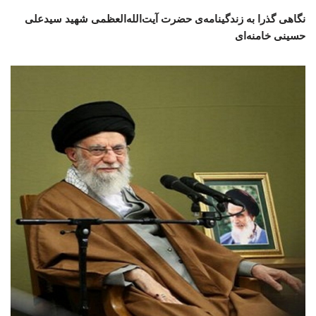
نگاهی گذرا به زندگینامه‌ی حضرت آیت‌الله‌العظمی شهید سیدعلی
حسینی خامنه‌ای