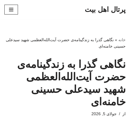
پرتال اهل بیت
پرش
به
محتوا
خانه
»
نگاهی گذرا به زندگینامه‌ی حضرت آیت‌الله‌العظمی شهید سیدعلی
حسینی خامنه‌ای
نگاهی گذرا به زندگینامه‌ی
حضرت آیت‌الله‌العظمی
شهید سیدعلی حسینی
خامنه‌ای
از
جولای 5, 2026