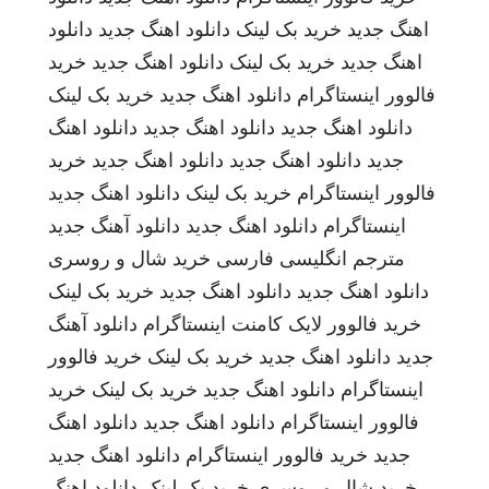
اهنگ جدید
خرید بک لینک
دانلود اهنگ جدید
دانلود
اهنگ جدید
خرید بک لینک
دانلود اهنگ جدید
خرید
فالوور اینستاگرام
دانلود اهنگ جدید
خرید بک لینک
دانلود اهنگ جدید
دانلود اهنگ جدید
دانلود اهنگ
جدید
دانلود اهنگ جدید
دانلود اهنگ جدید
خرید
فالوور اینستاگرام
خرید بک لینک
دانلود اهنگ جدید
اینستاگرام
دانلود اهنگ جدید
دانلود آهنگ جدید
مترجم انگلیسی فارسی
خرید شال و روسری
دانلود اهنگ جدید
دانلود اهنگ جدید
خرید بک لینک
خرید فالوور لایک کامنت اینستاگرام
دانلود آهنگ
جدید
دانلود اهنگ جدید
خرید بک لینک
خرید فالوور
اینستاگرام
دانلود اهنگ جدید
خرید بک لینک
خرید
فالوور اینستاگرام
دانلود اهنگ جدید
دانلود اهنگ
جدید
خرید فالوور اینستاگرام
دانلود اهنگ جدید
خرید شال و روسری
خرید بک لینک
دانلود اهنگ