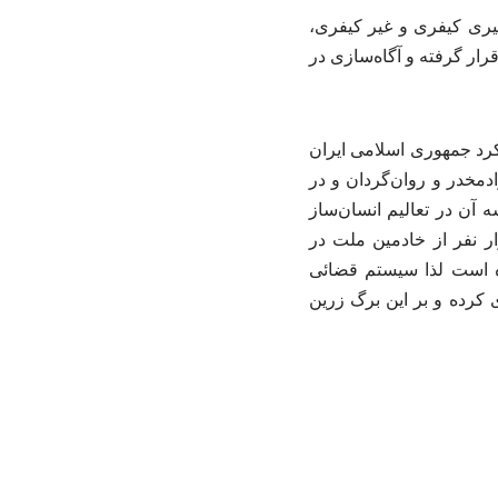
گیری کیفری و غیر کیفری،
رار گرفته و آگاه‌سازی در
کرد جمهوری اسلامی ایران
وادمخدر و روان‌گردان و در
 آن در تعالیم انسان‌ساز
ر نفر از خادمین ملت در
ه است لذا سیستم قضائی
 کرده و بر این برگ زرین