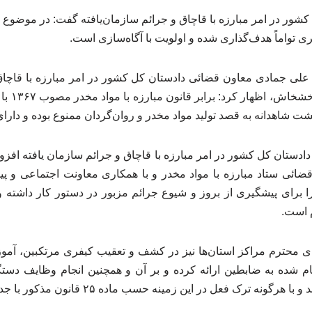
شور در امر مبارزه با قاچاق و جرائم سازمان‌یافته گفت: در موضوع 
ی تواماً هدف‌گذاری شده و اولویت با آگاه‌سازی است.
علی جمادی معاون قضائی دادستان کل کشور در امر مبارزه با قاچاق و
اشاره به 
اهدانه به قصد تولید مواد مخدر و روان‌گردان ممنوع بوده و دارا
دستان کل کشور در امر مبارزه با قاچاق و جرائم سازمان یافته افزود:
ائی ستاد مبارزه با مواد مخدر و با همکاری معاونت اجتماعی و پ
ا برای پیشگیری از بروز و شیوع جرائم مزبور در دستور کار داشته 
 است.
ی محترم مراکز استان‌ها نیز در کشف و تعقیب کیفری مرتکبین، آمو
ترک فعل در این زمینه حسب ماده ۲۵ قانون مذکور با جدیت برخورد شده است.