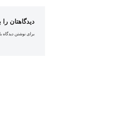
دیدگاهتان را 
برای نوشتن دیدگاه با