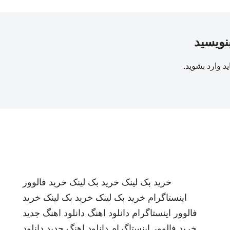
بنویسید
ید
وارد بشوید
.
خرید بک لینک
خرید بک لینک
خرید فالوور
اینستاگرام
خرید بک لینک
خرید بک لینک
خرید
فالوور اینستاگرام
دانلود اهنگ
دانلود اهنگ جدید
خرید فالوور اینستاگرام
دانلود اهنگ جدید
دانلود