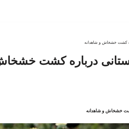
ره کشت خشخاش و شاهدانه
ستانی درباره کشت خشخاش
کشت خشخاش و شاهدانه