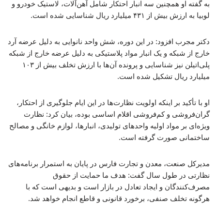
به گفته او همچنین سه انبار احتکار شامل آهن‌آلات، لاستیک خودرو و
لوبیا به ارزش بیش از ۴۳۱ میلیارد ریال شناسایی شده است.
دکتر مجرب افزود: در این دوره، شش واحد نانوایی به دلیل عرضه آرد
خارج از شبکه و یک انبار مواد پلاستیکی به دلیل عرضه خارج از شبکه
پلی‌اتیلن نیز شناسایی و پرونده آن‌ها با ارزش تخلف بیش از ۱۰۳
میلیارد ریال تشکیل شده است.
او با تأکید بر اینکه اولویت نظارت‌ها در این ایام جلوگیری از احتکار،
گران‌فروشی و کم‌فروشی اقلام اساسی بوده، بیان کرد: نظارت
ویژه‌ای بر مواد اولیه واحدهای تولیدی، انبارها، لوازم خانگی و مصالح
ساختمانی صورت گرفته است.
مدیرکل صنعت، معدن و تجارت فارس در پایان به استمرار برنامه‌های
نظارتی در طول سال گفت: هدف ما حمایت از حقوق
مصرف‌کنندگان و ایجاد تعادل در بازار است و بدیهی است که با
هرگونه تخلف صنفی، برخورد قانونی و قاطع انجام خواهد شد.