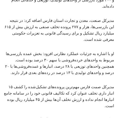
داده‌اند.
مدیرکل صنعت، معدن و تجارت استان فارس اضافه کرد: در نتیجه
این بازرسی‌ها، هزار و ۲۷۷ پرونده تخلف صنفی به ارزش بیش از ۶۱۵
میلیارد ریال تشکیل و برای رسیدگی قانونی به تعزیرات حکومتی
معرفی شده است.
او با اشاره به جزئیات عملکرد نظارتی افزود: بخش عمده بازرسی‌ها
مربوط به واحدهای خرده‌فروشی با سهم ۳۰ درصد بوده است.
همچنین واحدهای توزیعی با ۲۸ درصد، انبارها و عمده‌فروشی‌ها با ۲۰
درصد و واحدهای تولیدی با ۱۳ درصد در رده‌های بعدی قرار دارند.
مدیرکل صمت فارس مهم‌ترین پرونده‌های تشکیل‌شده را کشف ۱۵
انبار داری تخلف عنوان کرد که تکالیف قانونی خود را در سامانه جامع
انبارها انجام نداده و ارزش تخلف آن‌ها بیش از ۴۵ میلیارد ریال بوده
است.