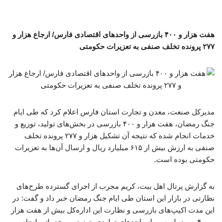
هفت هزار و ۴۰۰ بازرسی از واحدهای اقتصادی فارس/ ارجاع هزار و
۲۷۷ پرونده تخلف صنفی به تعزیرات حکومتی
مدیرکل صنعت، معدن و تجارت استان فارس اعلام کرد که طی ایام
جنگ رمضان، هفت هزار و ۴۰۰ بازرسی در بخش‌های تولید، توزیع و
خدمات انجام شده که نتیجه آن تشکیل هزار و ۲۷۷ پرونده تخلف
صنفی به ارزش بیش از ۶۱۵ میلیارد ریال و ارسال آن‌ها به تعزیرات
حکومتی بوده است.
به گزارش پرتال اهل بیت، کریم مجرب از اجرای گسترده طرح‌های
نظارتی در بازار این استان طی ایام جنگ رمضان خبر داد و گفت: در
این مدت اکیپ‌های بازرسی و نظارت این اداره‌کل بیش از هفت هزار
و ۴۰۰ مورد بازرسی از واحدهای تولیدی، توزیعی و خدماتی انجام