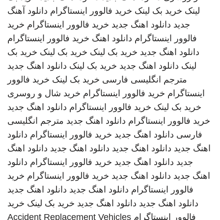
لینک
خرید بک لینک
خرید فالوور اینستاگرام
دانلود آهنگ
جدید
دانلود اهنگ جدید
خرید فالوور اینستاگرام
خرید
فالوور اینستاگرام
دانلود اهنگ
خرید فالوور اینستاگرام
دانلود اهنگ جدید
خرید بک لینک
خرید بک لینک
خرید بک
لینک
دانلود اهنگ جدید
خرید بک لینک
دانلود اهنگ جدید
مترجم انگلیسی فارسی
خرید بک لینک
خرید فالوور
اینستاگرام
خرید فالوور اینستاگرام
خرید شال و روسری
خرید بک لینک
خرید فالوور اینستاگرام
دانلود اهنگ جدید
خرید فالوور اینستاگرام
دانلود اهنگ جدید
مترجم انگلیسی
فارسی
دانلود اهنگ جدید
خرید فالوور اینستاگرام
دانلود
اهنگ جدید
دانلود اهنگ جدید
دانلود اهنگ جدید
دانلود اهنگ
جدید
دانلود اهنگ جدید
خرید فالوور اینستاگرام
دانلود
اهنگ جدید
دانلود اهنگ جدید
خرید فالوور اینستاگرام
خرید
فالوور اینستاگرام
دانلود اهنگ جدید
دانلود اهنگ جدید
دانلود اهنگ جدید
دانلود اهنگ جدید
خرید بک لینک
خرید
فالوور اینستاگرام
Accident Replacement Vehicles