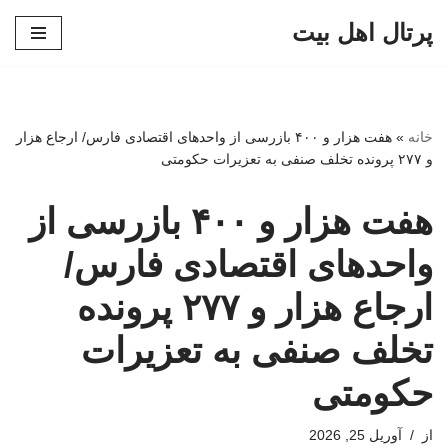
پرتال اهل بیت
پرش
به
محتوا
خانه
»
هفت هزار و ۴۰۰ بازرسی از واحدهای اقتصادی فارس/ ارجاع هزار
و ۲۷۷ پرونده تخلف صنفی به تعزیرات حکومتی
هفت هزار و ۴۰۰ بازرسی از
واحدهای اقتصادی فارس/
ارجاع هزار و ۲۷۷ پرونده
تخلف صنفی به تعزیرات
حکومتی
از
آوریل 25, 2026