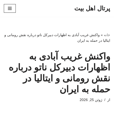
پرتال اهل بیت
پرش
به
محتوا
خانه
»
واکنش غریب آبادی به اظهارات دبیرکل ناتو درباره نقش رومانی و
ایتالیا در حمله به ایران
واکنش غریب آبادی به
اظهارات دبیرکل ناتو درباره
نقش رومانی و ایتالیا در
حمله به ایران
از
ژوئن 25, 2026