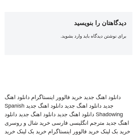
دیدگاهتان را بنویسید
برای نوشتن دیدگاه باید
وارد بشوید
.
دانلود اهنگ جدید
خرید فالوور اینستاگرام
دانلود اهنگ
جدید
دانلود اهنگ جدید
دانلود اهنگ جدید
Spanish
Shadowing
دانلود اهنگ جدید
دانلود اهنگ جدید
دانلود
اهنگ جدید
مترجم انگلیسی فارسی
خرید شال و روسری
خرید بک لینک
خرید فالوور اینستاگرام
خرید بک لینک
خرید