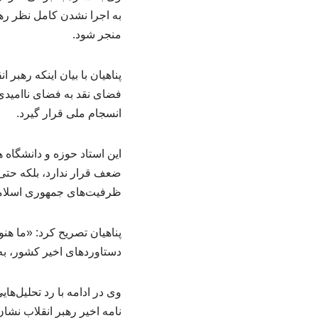
به اجرا نشدن کامل نظر رهبر
منجر شود.
پناهیان با بیان اینکه رهبر
فضای نقد به فضای ناامیدی،
انسجام ملی قرار گیرد.
این استاد حوزه و دانشگاه 
ضعف قرار ندارد، بلکه حتی 
ظرفیت‌های جمهوری اسلامی 
پناهیان تصریح کرد: «ما هنو
دستاوردهای اخیر کشور، به‌
وی در ادامه با رد تحلیل‌ه
نامه اخیر رهبر انقلاب نشا