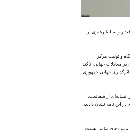
اقتدار و تسلط رهبری بر
گاه و تولیت مرکز
در معادلات جهانی، تأکید
 اثرگذاری جهانی جمهوری
را نشانه‌ای از شفافیت،
ر این نامه نشان دادند،
 و نیروهای مؤمن نسبت