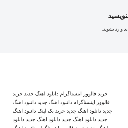
بنویسید
ید
وارد بشوید
.
خرید فالوور اینستاگرام
دانلود اهنگ جدید
خرید
فالوور اینستاگرام
دانلود اهنگ جدید
دانلود اهنگ
جدید
دانلود اهنگ جدید
خرید بک لینک
دانلود اهنگ
جدید
دانلود اهنگ جدید
دانلود اهنگ جدید
دانلود