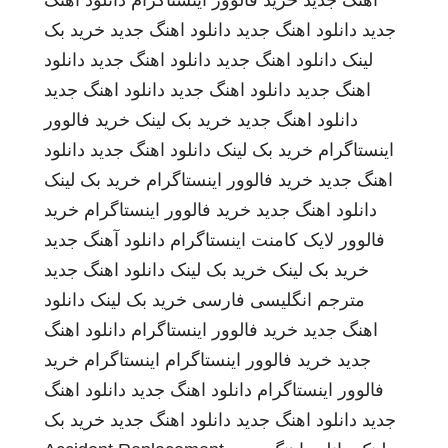
اهنگ جدید
خرید فالوور اینستاگرام
دانلود اهنگ
جدید
دانلود اهنگ جدید
دانلود اهنگ جدید
خرید بک
لینک
دانلود اهنگ جدید
دانلود اهنگ جدید
دانلود
اهنگ جدید
دانلود اهنگ جدید
دانلود اهنگ جدید
دانلود اهنگ جدید
خرید بک لینک
خرید فالوور
اینستاگرام
خرید بک لینک
دانلود اهنگ جدید
دانلود
اهنگ جدید
خرید فالوور اینستاگرام
خرید بک لینک
دانلود اهنگ جدید
خرید فالوور اینستاگرام
خرید
فالوور لایک کامنت اینستاگرام
دانلود آهنگ جدید
خرید بک لینک
خرید بک لینک
دانلود اهنگ جدید
مترجم انگلیسی فارسی
خرید بک لینک
دانلود
اهنگ جدید
خرید فالوور اینستاگرام
دانلود اهنگ
جدید
خرید فالوور اینستاگرام
اینستاگرام
خرید
فالوور اینستاگرام
دانلود اهنگ جدید
دانلود اهنگ
جدید
دانلود اهنگ جدید
دانلود اهنگ جدید
خرید بک