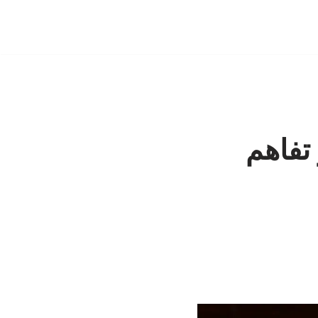
تفاهم