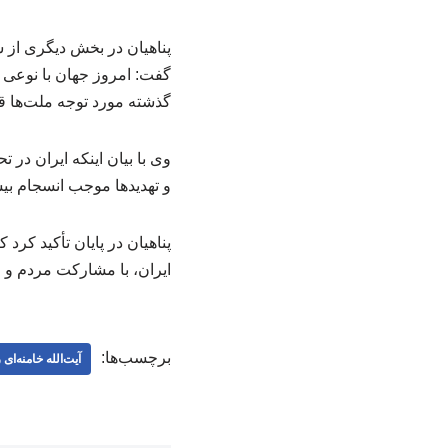
پناهیان در بخش دیگری از س
گفت: امروز جهان با نوعی
گذشته مورد توجه ملت‌ها ق
وی با بیان اینکه ایران در 
و تهدیدها موجب انسجام ب
پناهیان در پایان تأکید کرد
ایران، با مشارکت مردم و م
برچسب‌ها:
آیت‌الله خامنه‌ای