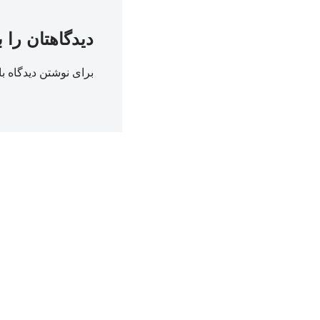
دیدگاهتان را 
برای نوشتن دیدگاه با