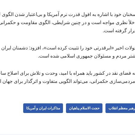
خنان خود با اشاره به افول قدرت نرم آمریکا و بی‌اعتبار شدن الگوی 
 خلأ نظری مواجه است و در چنین شرایطی، الگوی مقاومت و حکمران
رار گرفته است.
تحولات اخیر «ابرقدرتی خود را تثبیت کرده است»، افزود: دشمنان ایران 
یشتر مردم و مسئولان جمهوری اسلامی شده است.
 که فضای نقد در کشور باید همراه با امید، وحدت و تلاش برای اصلاح ساخ
ردمی‌سازی حکمرانی، می‌تواند الگویی متفاوت و اثرگذار برای جهان ارا
 رهبر معظم انقلاب
حجت الاسلام پناهیان
مذاکرات ایران و آمریکا