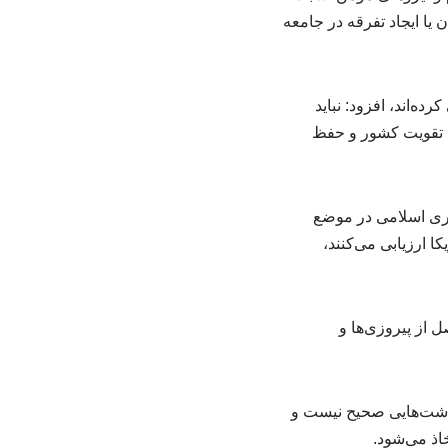
 یا ایجاد تفرقه در جامعه
ده‌اند، افزود: نباید
ح، تقویت کشور و حفظ
هوری اسلامی در موضع
 ارزیابی می‌کنند،
ل از پیروزی‌ها و
رداشت‌هایی صحیح نیست و
اذ می‌شود.