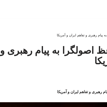
 پیام رهبری و تفاهم ایران و آمریکا
 اصولگرا به پیام رهبری و 
یکا
م رهبری و تفاهم ایران و آمریکا