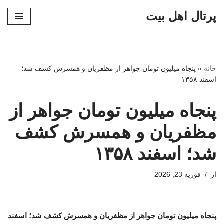
پرتال اهل بیت
پرش
به
محتوا
خانه
»
پنجاه میلیون تومان جواهر از مظفریان و همسرش کشف شد؛
اسفند ۱۳۵۸
پنجاه میلیون تومان جواهر از
مظفریان و همسرش کشف
شد؛ اسفند ۱۳۵۸
از
فوریه 23, 2026
پنجاه میلیون تومان جواهر از مظفریان و همسرش کشف شد؛ اسفند