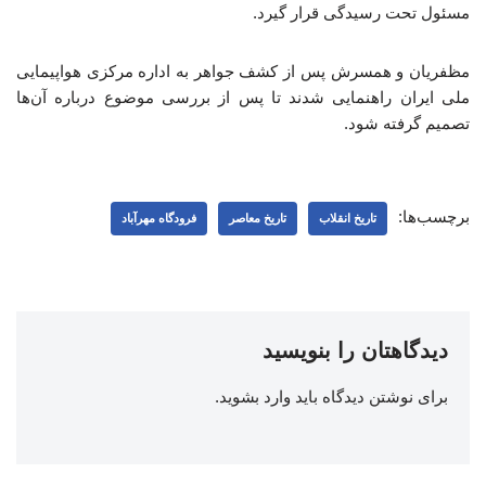
مسئول تحت رسیدگی قرار گیرد.
مظفریان و همسرش پس از کشف جواهر به اداره مرکزی هواپیمایی
ملی ایران راهنمایی شدند تا پس از بررسی موضوع درباره آن‌ها
تصمیم گرفته شود.
برچسب‌ها:
تاریخ انقلاب
تاریخ معاصر
فرودگاه مهرآباد
دیدگاهتان را بنویسید
برای نوشتن دیدگاه باید
وارد بشوید
.