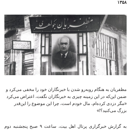
۱۳۵۸
مظفریان به هنگام روبه‌رو شدن با خبرنگاران خود را مخفی می‌کرد و
ضمن این‌که در این زمینه چیزی به خبرنگاران نگفت، اعتراض می‌کرد
«مگر دزدی کرده‌ام، مال خودم است، چرا این موضوع را این‌قدر
بزرگ می‌کنید؟!»
به گزارش خبرگزاری پرتال اهل بیت، ساعت ۹ صبح پنجشنبه دوم