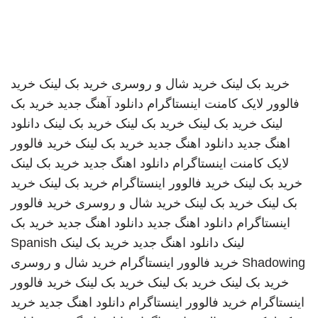
خرید بک لینک
خرید شال و روسری
خرید بک لینک
خرید
فالوور لایک کامنت اینستاگرام
دانلود آهنگ جدید
خرید بک
لینک
خرید بک لینک
خرید بک لینک
خرید بک لینک
دانلود
اهنگ جدید
دانلود اهنگ جدید
خرید بک لینک
خرید فالوور
لایک کامنت اینستاگرام
دانلود اهنگ جدید
خرید بک لینک
خرید بک لینک
خرید فالوور اینستاگرام
خرید بک لینک
خرید
بک لینک
خرید بک لینک
خرید شال و روسری
خرید فالوور
اینستاگرام
دانلود اهنگ جدید
دانلود اهنگ جدید
خرید بک
لینک
دانلود اهنگ جدید
خرید بک لینک
Spanish
Shadowing
خرید فالوور اینستاگرام
خرید شال و روسری
خرید بک لینک
خرید بک لینک
خرید بک لینک
خرید فالوور
اینستاگرام
خرید فالوور اینستاگرام
دانلود اهنگ جدید
خرید