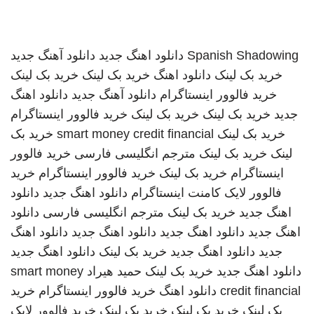
Spanish Shadowing
دانلود اهنگ جدید
دانلود آهنگ جدید
خرید بک لینک
دانلود اهنگ
خرید بک لینک
خرید بک لینک
خرید فالوور اینستاگرام
دانلود آهنگ جدید
دانلود اهنگ
جدید
خرید بک لینک
خرید بک لینک
خرید فالوور اینستاگرام
خرید بک لینک
smart money credit financial
خرید بک
لینک
خرید بک لینک
مترجم انگلیسی فارسی
خرید فالوور
اینستاگرام
خرید بک لینک
خرید فالوور اینستاگرام
خرید
فالوور لایک کامنت اینستاگرام
دانلود اهنگ جدید
دانلود
اهنگ جدید
خرید بک لینک
مترجم انگلیسی فارسی
دانلود
اهنگ جدید
دانلود اهنگ جدید
دانلود اهنگ جدید
دانلود اهنگ
جدید
دانلود اهنگ جدید
خرید بک لینک
دانلود اهنگ جدید
دانلود اهنگ جدید
خرید بک لینک
حمید هیراد
smart money
credit financial
دانلود اهنگ
خرید فالوور اینستاگرام
خرید
بک لینک
خرید بک لینک
خرید بک لینک
خرید فالوور لایک