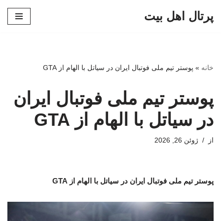
پرتال اهل بیت
پرش
به
محتوا
خانه
»
پوستر تیم ملی فوتبال ایران در سیاتل با الهام از GTA
پوستر تیم ملی فوتبال ایران
در سیاتل با الهام از GTA
از
ژوئن 26, 2026
پوستر تیم ملی فوتبال ایران در سیاتل با الهام از GTA