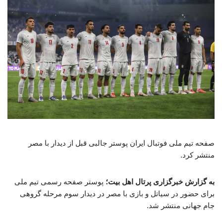
صفحه تیم ملی فوتبال ایران پوستر جالبی قبل از دیدار با مصر
منتشر کرد.
به گزارش خبرگزاری پرتال اهل بیت؛
پوستر صفحه رسمی تیم ملی
برای حضور در سیاتل و بازی با مصر در دیدار سوم مرحله گروهی
جام جهانی منتشر شد.