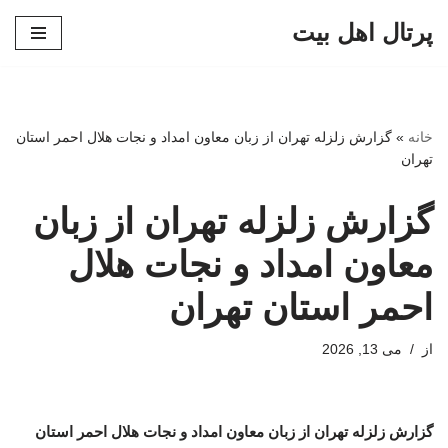
پرتال اهل بیت
پرش
به
محتوا
خانه
»
گزارش زلزله تهران از زبان معاون امداد و نجات هلال احمر استان
تهران
گزارش زلزله تهران از زبان
معاون امداد و نجات هلال
احمر استان تهران
از
می 13, 2026
گزارش زلزله تهران از زبان معاون امداد و نجات هلال احمر استان