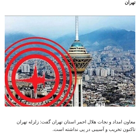
تهران
معاون امداد و نجات هلال احمر استان تهران گفت: زلزله تهران
تاکنون تخریب و آسیبی در پی نداشته است.