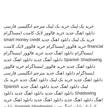
خرید بک لینک
خرید بک لینک
مترجم انگلیسی فارسی
دانلود اهنگ جدید
خرید فالوور لایک کامنت اینستاگرام
خرید بک لینک
دانلود اهنگ جدید
smart money credit
financial
خرید فالوور اینستاگرام
خرید فالوور لایک کامنت
اینستاگرام
دانلود اهنگ جدید
خرید فالوور اینستاگرام
Spanish Shadowing
دانلود آهنگ جدید
دانلود اهنگ جدید
دانلود اهنگ جدید
خرید فالوور اینستاگرام
خرید فالوور
اینستاگرام
دانلود اهنگ جدید
مترجم انگلیسی فارسی
دانلود اهنگ جدید
خرید بک لینک
دانلود اهنگ جدید
خرید بک
لینک
دانلود اهنگ جدید
دانلود اهنگ جدید
Spanish
Shadowing
دانلود اهنگ جدید
دانلود اهنگ جدید
دانلود
اهنگ
دانلود اهنگ جدید
دانلود اهنگ جدید
دانلود اهنگ
خرید
بک لینک
دانلود اهنگ جدید
Spanish Shadowing
دانلود