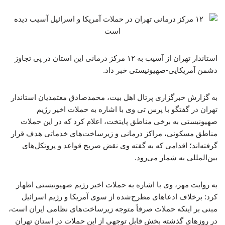
استاندار تهران از آسیب به ۱۲ مرکز درمانی این استان در پی تجاوز
دشمن آمریکایی-صهیونیستی خبر داد.
به گزارش خبرگزاری پرتال اهل بیت، محمدصادق معتمدیان استاندار
تهران در گفتگو با پرس تی وی با اشاره به حملات اخیر رژیم
صهیونیستی به برخی مناطق پایتخت، اعلام کرد که در این حملات
مناطق مسکونی، مراکز درمانی و زیرساخت‌های خدماتی هدف قرار
گرفته‌اند؛ اقدامی که به گفته وی نقض صریح قواعد و پروتکل‌های
بین‌المللی به شمار می‌رود.
به روایت مهر، وی با اشاره به حملات اخیر رژیم صهیونیستی اظهار
کرد: برخلاف ادعاهای مطرح‌شده از سوی آمریکا و رژیم اسرائیل
مبنی بر اینکه حملات صرفاً متوجه زیرساخت‌های نظامی ایران است،
در روزهای گذشته بخش قابل توجهی از این حملات در استان تهران