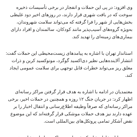
وی افزود: در پی این حملات و انفجار در برخی تأسیسات ذخیره
سوخت که در بافت شهری قرار دارند، در روزهای اخیر دود غلیظی
بخش‌هایی از شهر را فرا گرفته که می‌تواند سلامت شهروندان،
به‌ویژه گروه‌های آسیب‌پذیر مانند کودکان، سالمندان و افراد دارای
بیماری‌های زمینه‌ای را تهدید کند.
استاندار تهران با اشاره به پیامدهای زیست‌محیطی این حملات گفت:
انتشار آلاینده‌هایی نظیر دی‌اکسید گوگرد، مونوکسید کربن و ذرات
معلق ریز می‌تواند خطرات قابل توجهی برای سلامت عمومی ایجاد
کند.
معتمدیان در ادامه با اشاره به هدف قرار گرفتن مراکز رسانه‌ای
اظهار کرد: در جریان جنگ ۱۲ روزه و همچنین در حملات اخیر، برخی
مراکز رسانه‌ای که صرفاً وظیفه اطلاع‌رسانی و انتقال اخبار را بر
عهده دارند نیز هدف حملات موشکی قرار گرفته‌اند که این موضوع
نقض آشکار تمامی پروتکل‌های بین‌المللی است.