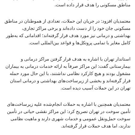
مناطق مسکونی را هدف قرار داده است.
معتمدیان افزود: در جریان این حملات، تعدادی از هموطنان در مناطق
مسکونی جان خود را از دست داده‌اند و برخی مراکز تجاری،
بهداشتی و درمانی نیز مورد هدف قرار گرفته‌اند؛ اقداماتی که به‌طور
کامل مغایر با تمامی پروتکل‌ها و قواعد بین‌المللی است.
استاندار تهران با اشاره به هدف قرار گرفتن مراکز درمانی و
بیمارستانی گفت: این مراکز صرفاً به ارائه خدمات درمانی به بیماران
مشغول بودند و هیچ کارکرد نظامی نداشتند، با این حال مورد حمله
قرار گرفته‌اند و بخشی از زیرساخت‌های بهداشتی و درمانی استان
تهران در این حملات آسیب دیده است.
معتمدیان همچنین با اشاره به حملات انجام‌شده علیه زیرساخت‌های
تأمین سوخت در تهران تصریح کرد: این مراکز نقشی حیاتی در تأمین
سوخت حمل‌ونقل عمومی و خدمات شهری دارند و ماهیت نظامی
ندارند، اما هدف حملات قرار گرفته‌اند.