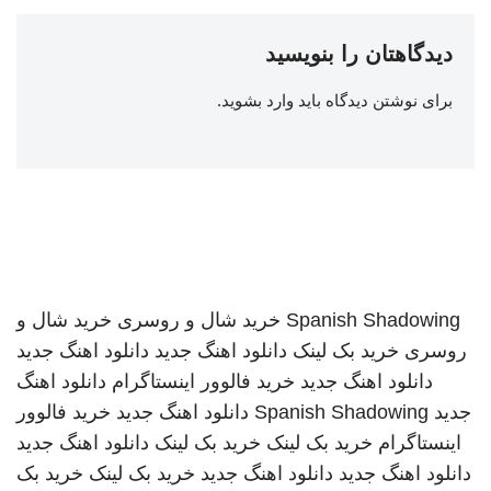
دیدگاهتان را بنویسید
برای نوشتن دیدگاه باید
وارد بشوید
.
Spanish Shadowing
خرید شال و روسری
خرید شال و
روسری
خرید بک لینک
دانلود اهنگ جدید
دانلود اهنگ جدید
دانلود اهنگ جدید
خرید فالوور اینستاگرام
دانلود اهنگ
جدید
Spanish Shadowing
دانلود اهنگ جدید
خرید فالوور
اینستاگرام
خرید بک لینک
خرید بک لینک
دانلود اهنگ جدید
دانلود اهنگ جدید
دانلود اهنگ جدید
خرید بک لینک
خرید بک