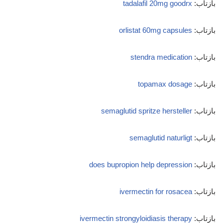
بازتاب:
tadalafil 20mg goodrx
بازتاب:
orlistat 60mg capsules
بازتاب:
stendra medication
بازتاب:
topamax dosage
بازتاب:
semaglutid spritze hersteller
بازتاب:
semaglutid naturligt
بازتاب:
does bupropion help depression
بازتاب:
ivermectin for rosacea
بازتاب:
ivermectin strongyloidiasis therapy