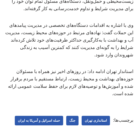
زیست‌محیطی و حمل‌ونقل، دستگاه‌های مسئول تمام توان خود را
برای مدیریت شرایط و تداوم خدمت‌رسانی به کار گرفته‌اند.
وی با اشاره به اقدامات دستگاه‌های تخصصی در مدیریت پیامدهای
این حملات گفت: نهادهای مرتبط در حوزه‌های محیط زیست، مدیریت
آب و بهداشت با به‌کارگیری حداکثر ظرفیت‌های خود تلاش کرده‌اند
شرایط را به گونه‌ای مدیریت کنند که کمترین آسیب به زندگی
شهروندان وارد شود.
استاندار تهران ادامه داد: در روزهای اخیر نیز همراه با مسئولان
حوزه‌های بهداشت و محیط زیست، ارتباط مستقیم با مردم برقرار
شده و آموزش‌ها و توصیه‌های لازم برای حفظ سلامت عمومی ارائه
شده است.
برچسب‌ها:
استانداری تهران
جنگ
حمله اسرائیل و آمریکا به ایران