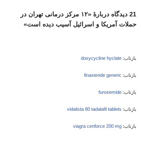
21 دیدگاه دربارهٔ «۱۲ مرکز درمانی تهران در
حملات آمریکا و اسرائیل آسیب دیده است»
بازتاب:
doxycycline hyclate
بازتاب:
finasteride generic
بازتاب:
furosemide
بازتاب:
vidalista 80 tadalafil tablets
بازتاب:
viagra cenforce 200 mg