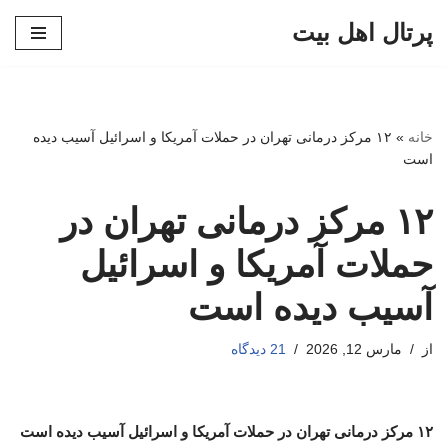
پرتال اهل بیت
پرش
به
محتوا
خانه
»
۱۲ مرکز درمانی تهران در حملات آمریکا و اسرائیل آسیب دیده
است
۱۲ مرکز درمانی تهران در
حملات آمریکا و اسرائیل
آسیب دیده است
از
مارس 12, 2026
21 دیدگاه
۱۲ مرکز درمانی تهران در حملات آمریکا و اسرائیل آسیب دیده است