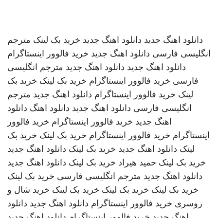
دانلود اهنگ جدید
دانلود اهنگ جدید
خرید بک لینک
مترجم
انگلیسی فارسی
دانلود اهنگ جدید
خرید فالوور اینستاگرام
دانلود اهنگ جدید
دانلود اهنگ جدید
مترجم انگلیسی
فارسی
خرید فالوور اینستاگرام
خرید بک لینک
خرید بک
لینک
خرید فالوور اینستاگرام
دانلود اهنگ جدید
مترجم
انگلیسی فارسی
دانلود اهنگ جدید
دانلود اهنگ
دانلود
اهنگ جدید
خرید فالوور اینستاگرام
خرید فالوور
اینستاگرام
خرید فالوور اینستاگرام
خرید بک لینک
خرید بک
لینک
دانلود اهنگ جدید
خرید بک لینک
دانلود اهنگ جدید
خرید بک لینک
حمید هیراد
خرید بک لینک
دانلود اهنگ جدید
دانلود اهنگ جدید
مترجم انگلیسی فارسی
خرید بک لینک
خرید بک لینک
خرید بک لینک
خرید بک لینک
خرید شال و
روسری
خرید فالوور اینستاگرام
دانلود اهنگ جدید
دانلود
اهنگ جدید
خرید فالوور اینستاگرام
دانلود اهنگ جدید