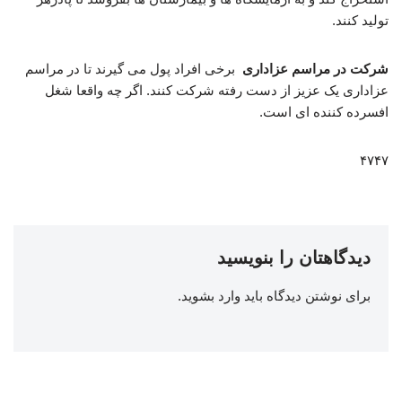
تولید کنند.
شرکت در مراسم عزاداری
برخی افراد پول می گیرند تا در مراسم
عزاداری یک عزیز از دست رفته شرکت کنند. اگر چه واقعا شغل
افسرده کننده ای است.
۴۷۴۷
دیدگاهتان را بنویسید
برای نوشتن دیدگاه باید
وارد بشوید
.