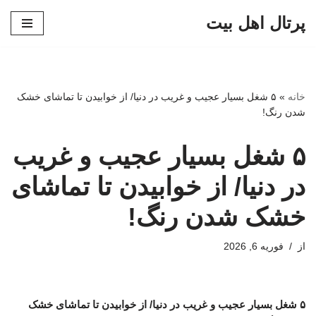
پرتال اهل بیت
پرش
به
محتوا
خانه
»
۵ شغل بسیار عجیب و غریب در دنیا/ از خوابیدن تا تماشای خشک
شدن رنگ!
۵ شغل بسیار عجیب و غریب
در دنیا/ از خوابیدن تا تماشای
خشک شدن رنگ!
از
فوریه 6, 2026
۵ شغل بسیار عجیب و غریب در دنیا/ از خوابیدن تا تماشای خشک