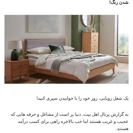
شدن رنگ!
یک شغل رویایی، روز خود را با خوابیدن سپری کنید!
به گزارش پرتال اهل بیت، دنیا پر است از مشاغل و حرفه هایی که
عجیب و غریب هستند اما خب بالاخره راهی برای کسب درآمد
هستند.