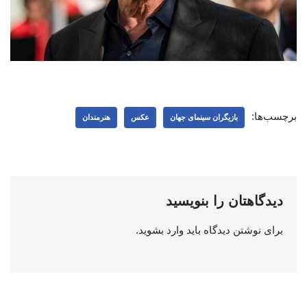
برچسب‌ها:
بازیگران سینمای جهان
عکس
هنرمندان
دیدگاهتان را بنویسید
برای نوشتن دیدگاه باید
وارد بشوید
.