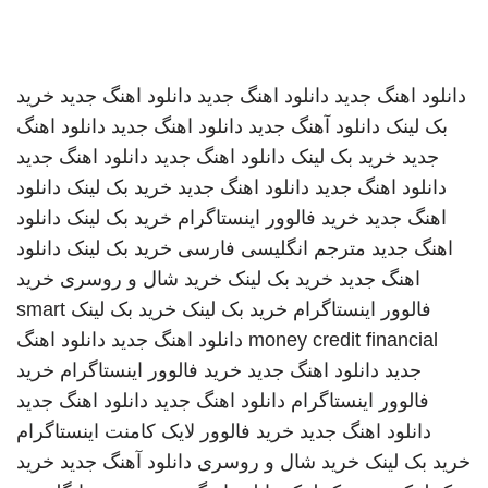
دانلود اهنگ جدید
دانلود اهنگ جدید
دانلود اهنگ جدید
خرید
بک لینک
دانلود آهنگ جدید
دانلود اهنگ جدید
دانلود اهنگ
جدید
خرید بک لینک
دانلود اهنگ جدید
دانلود اهنگ جدید
دانلود اهنگ جدید
دانلود اهنگ جدید
خرید بک لینک
دانلود
اهنگ جدید
خرید فالوور اینستاگرام
خرید بک لینک
دانلود
اهنگ جدید
مترجم انگلیسی فارسی
خرید بک لینک
دانلود
اهنگ جدید
خرید بک لینک
خرید شال و روسری
خرید
فالوور اینستاگرام
خرید بک لینک
خرید بک لینک
smart
money credit financial
دانلود اهنگ جدید
دانلود اهنگ
جدید
دانلود اهنگ جدید
خرید فالوور اینستاگرام
خرید
فالوور اینستاگرام
دانلود اهنگ جدید
دانلود اهنگ جدید
دانلود اهنگ جدید
خرید فالوور لایک کامنت اینستاگرام
خرید بک لینک
خرید شال و روسری
دانلود آهنگ جدید
خرید