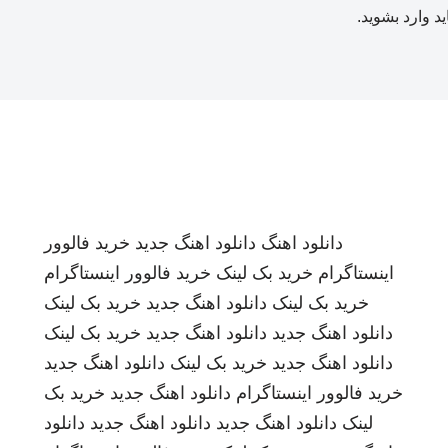
ید
وارد بشوید
.
دانلود اهنگ
دانلود اهنگ جدید
خرید فالوور
اینستاگرام
خرید بک لینک
خرید فالوور اینستاگرام
خرید بک لینک
دانلود اهنگ جدید
خرید بک لینک
دانلود اهنگ جدید
دانلود اهنگ جدید
خرید بک لینک
دانلود اهنگ جدید
خرید بک لینک
دانلود اهنگ جدید
خرید فالوور اینستاگرام
دانلود اهنگ جدید
خرید بک
لینک
دانلود اهنگ جدید
دانلود اهنگ جدید
دانلود