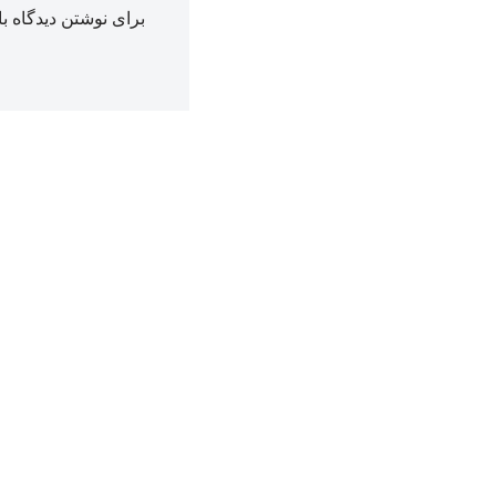
برای نوشتن دیدگاه با