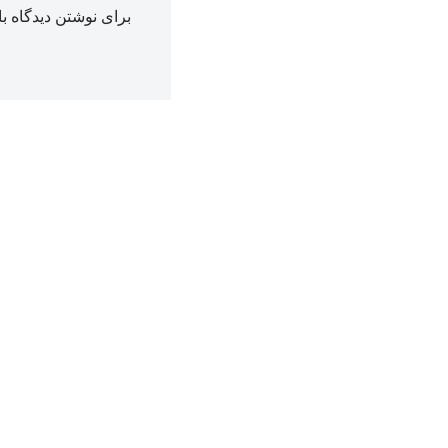
برای نوشتن دیدگاه با