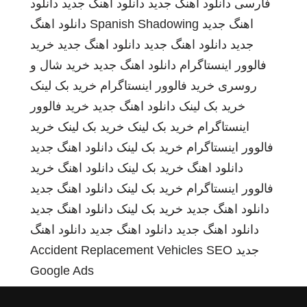
فارسی
دانلود اهنگ جدید
دانلود اهنگ جدید
دانلود
اهنگ جدید
Spanish Shadowing
دانلود اهنگ
جدید
دانلود اهنگ جدید
دانلود اهنگ جدید
خرید
فالوور اینستاگرام
دانلود اهنگ جدید
خرید شال و
روسری
خرید فالوور اینستاگرام
خرید بک لینک
خرید بک لینک
دانلود اهنگ جدید
خرید فالوور
اینستاگرام
خرید بک لینک
خرید بک لینک
خرید
فالوور اینستاگرام
خرید بک لینک
دانلود اهنگ جدید
دانلود اهنگ
خرید بک لینک
دانلود اهنگ
خرید
فالوور اینستاگرام
خرید بک لینک
دانلود اهنگ جدید
دانلود اهنگ جدید
خرید بک لینک
دانلود اهنگ جدید
دانلود اهنگ جدید
دانلود اهنگ جدید
دانلود اهنگ
جدید
SEO
Accident Replacement Vehicles
Google Ads