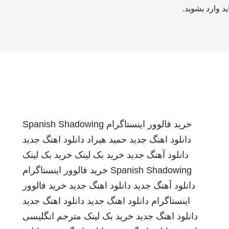
ید
وارد بشوید
.
خرید فالوور اینستاگرام
Spanish Shadowing
دانلود اهنگ جدید
حمید هیراد
دانلود اهنگ جدید
دانلود آهنگ جدید
خرید بک لینک
خرید بک لینک
Spanish Shadowing
خرید فالوور اینستاگرام
دانلود آهنگ جدید
دانلود اهنگ جدید
خرید فالوور
اینستاگرام
دانلود اهنگ جدید
دانلود اهنگ جدید
دانلود اهنگ جدید
خرید بک لینک
مترجم انگلیسی