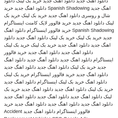
دانلود اهنگ جدید
دانلود آهنگ جدید
خرید بک لینک
دانلود
اهنگ جدید
Spanish Shadowing
دانلود اهنگ جدید
خرید
شال و روسری
دانلود اهنگ جدید
خرید بک لینک
خرید بک
لینک
دانلود اهنگ جدید
خرید فالوور لایک کامنت اینستاگرام
Spanish Shadowing
خرید فالوور اینستاگرام
دانلود اهنگ
جدید
خرید بک لینک
خرید بک لینک
دانلود اهنگ جدید
دانلود
اهنگ جدید
دانلود اهنگ جدید
خرید بک لینک
خرید بک لینک
دانلود اهنگ جدید
دانلود اهنگ جدید
خرید فالوور
اینستاگرام
دانلود اهنگ جدید
دانلود آهنگ جدید
دانلود اهنگ
جدید
خرید بک لینک
دانلود اهنگ جدید
دانلود اهنگ جدید
دانلود اهنگ جدید
خرید فالوور اینستاگرام
خرید بک لینک
دانلود اهنگ
خرید بک لینک
اینستاگرام
دانلود اهنگ جدید
خرید بک لینک
دانلود اهنگ جدید
دانلود اهنگ جدید
خرید بک
لینک
دانلود اهنگ جدید
دانلود اهنگ جدید
دانلود اهنگ جدید
دانلود اهنگ جدید
دانلود اهنگ جدید
دانلود اهنگ جدید
خرید
فالوور اینستاگرام
دانلود اهنگ جدید
Accident