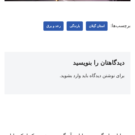
برچسب‌ها:
استان گیلان
بارندگی
رعد و برق
دیدگاهتان را بنویسید
برای نوشتن دیدگاه باید
وارد بشوید
.