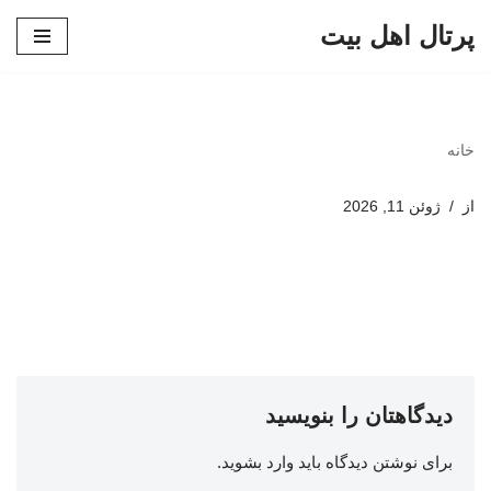
پرتال اهل بیت
پرش
به
محتوا
خانه
از
ژوئن 11, 2026
دیدگاهتان را بنویسید
برای نوشتن دیدگاه باید
وارد بشوید
.