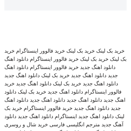
خرید بک لینک
خرید بک لینک
خرید فالوور اینستاگرام
خرید
بک لینک
خرید بک لینک
خرید فالوور اینستاگرام
دانلود اهنگ
دانلود اهنگ جدید
خرید فالوور اینستاگرام
دانلود اهنگ
جدید
دانلود اهنگ جدید
خرید بک لینک
دانلود اهنگ جدید
دانلود اهنگ جدید
خرید بک لینک
دانلود اهنگ جدید
خرید
فالوور اینستاگرام
دانلود اهنگ جدید
خرید بک لینک
دانلود
اهنگ جدید
دانلود اهنگ جدید
دانلود اهنگ جدید
دانلود اهنگ
جدید
دانلود اهنگ جدید
خرید فالوور اینستاگرام
خرید بک
لینک
دانلود اهنگ جدید
اینستاگرام
دانلود اهنگ جدید
دانلود
آهنگ جدید
مترجم انگلیسی فارسی
خرید شال و روسری