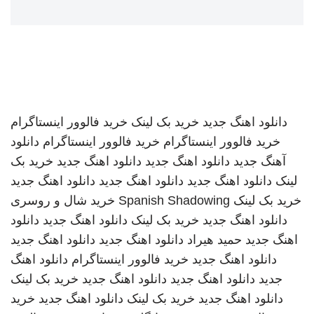
دانلود اهنگ جدید
خرید بک لینک
خرید فالوور اینستاگرام
خرید فالوور اینستاگرام
خرید فالوور اینستاگرام
دانلود
آهنگ جدید
دانلود اهنگ جدید
دانلود اهنگ جدید
خرید بک
لینک
دانلود اهنگ جدید
دانلود اهنگ جدید
دانلود اهنگ جدید
خرید بک لینک
Spanish Shadowing
خرید شال و روسری
دانلود اهنگ جدید
خرید بک لینک
دانلود اهنگ جدید
دانلود
اهنگ جدید
حمید هیراد
دانلود اهنگ جدید
دانلود اهنگ جدید
دانلود اهنگ جدید
خرید فالوور اینستاگرام
دانلود اهنگ
جدید
دانلود اهنگ جدید
دانلود اهنگ جدید
خرید بک لینک
دانلود اهنگ جدید
خرید بک لینک
دانلود اهنگ جدید
خرید