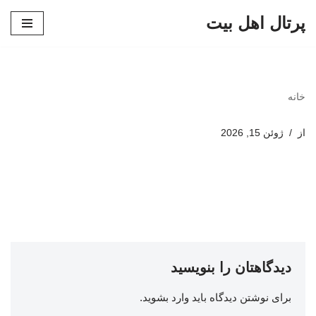
پرتال اهل بیت
پرش
به
محتوا
خانه
از
ژوئن 15, 2026
دیدگاهتان را بنویسید
برای نوشتن دیدگاه باید
وارد بشوید
.