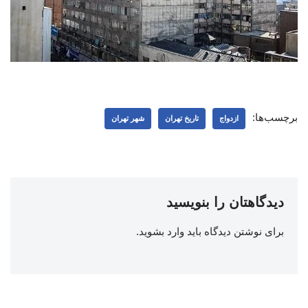
برچسب‌ها:
ازدواج
تاریخ تهران
شهر تهران
دیدگاهتان را بنویسید
برای نوشتن دیدگاه باید
وارد بشوید
.