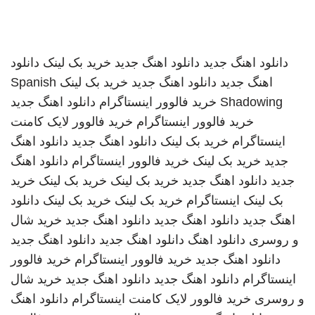
دانلود اهنگ جدید
دانلود اهنگ جدید
خرید بک لینک
دانلود
اهنگ جدید
دانلود اهنگ جدید
خرید بک لینک
Spanish
Shadowing
خرید فالوور اینستاگرام
دانلود اهنگ جدید
خرید فالوور اینستاگرام
خرید فالوور لایک کامنت
اینستاگرام
خرید بک لینک
دانلود اهنگ جدید
دانلود اهنگ
جدید
خرید بک لینک
خرید فالوور اینستاگرام
دانلود اهنگ
جدید
دانلود اهنگ جدید
خرید بک لینک
خرید بک لینک
خرید
بک لینک
اینستاگرام
خرید بک لینک
خرید بک لینک
دانلود
اهنگ جدید
دانلود اهنگ جدید
دانلود اهنگ جدید
خرید شال
و روسری
دانلود اهنگ
دانلود اهنگ جدید
دانلود اهنگ جدید
دانلود اهنگ جدید
خرید فالوور اینستاگرام
خرید فالوور
اینستاگرام
دانلود اهنگ جدید
دانلود اهنگ جدید
خرید شال
و روسری
خرید فالوور لایک کامنت اینستاگرام
دانلود اهنگ