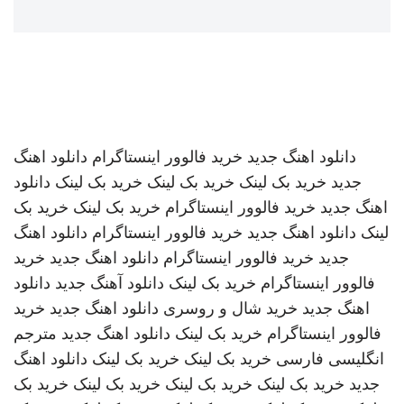
دانلود اهنگ جدید
خرید فالوور اینستاگرام
دانلود اهنگ
جدید
خرید بک لینک
خرید بک لینک
خرید بک لینک
دانلود
اهنگ جدید
خرید فالوور اینستاگرام
خرید بک لینک
خرید بک
لینک
دانلود اهنگ جدید
خرید فالوور اینستاگرام
دانلود اهنگ
جدید
خرید فالوور اینستاگرام
دانلود اهنگ جدید
خرید
فالوور اینستاگرام
خرید بک لینک
دانلود آهنگ جدید
دانلود
اهنگ جدید
خرید شال و روسری
دانلود اهنگ جدید
خرید
فالوور اینستاگرام
خرید بک لینک
دانلود اهنگ جدید
مترجم
انگلیسی فارسی
خرید بک لینک
خرید بک لینک
دانلود اهنگ
جدید
خرید بک لینک
خرید بک لینک
خرید بک لینک
خرید بک