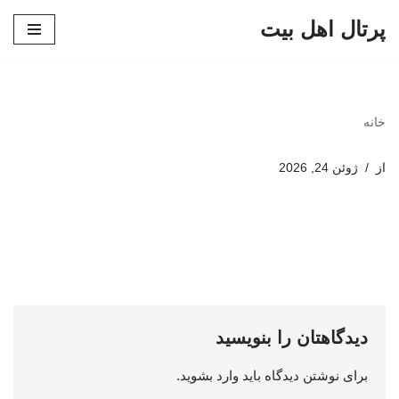
پرتال اهل بیت
پرش
به
محتوا
خانه
از
ژوئن 24, 2026
دیدگاهتان را بنویسید
برای نوشتن دیدگاه باید
وارد بشوید
.