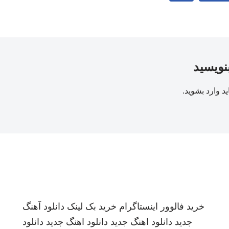
بنویسید
ید
وارد بشوید
.
خرید فالوور اینستاگرام
خرید بک لینک
دانلود آهنگ
جدید
دانلود اهنگ جدید
دانلود اهنگ جدید
دانلود