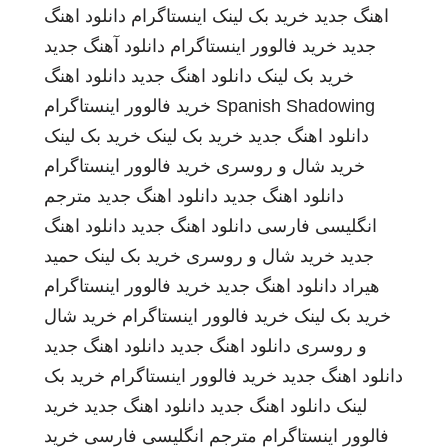
اهنگ جدید
خرید بک لینک
اینستاگرام
دانلود اهنگ
جدید
خرید فالوور اینستاگرام
دانلود آهنگ جدید
خرید بک لینک
دانلود اهنگ جدید
دانلود اهنگ
Spanish Shadowing
خرید فالوور اینستاگرام
دانلود اهنگ جدید
خرید بک لینک
خرید بک لینک
خرید شال و روسری
خرید فالوور اینستاگرام
دانلود اهنگ جدید
دانلود اهنگ جدید
مترجم
انگلیسی فارسی
دانلود اهنگ جدید
دانلود اهنگ
جدید
خرید شال و روسری
خرید بک لینک
حمید
هیراد
دانلود اهنگ جدید
خرید فالوور اینستاگرام
خرید بک لینک
خرید فالوور اینستاگرام
خرید شال
و روسری
دانلود اهنگ جدید
دانلود اهنگ جدید
دانلود اهنگ جدید
خرید فالوور اینستاگرام
خرید بک
لینک
دانلود اهنگ جدید
دانلود اهنگ جدید
خرید
فالوور اینستاگرام
مترجم انگلیسی فارسی
خرید