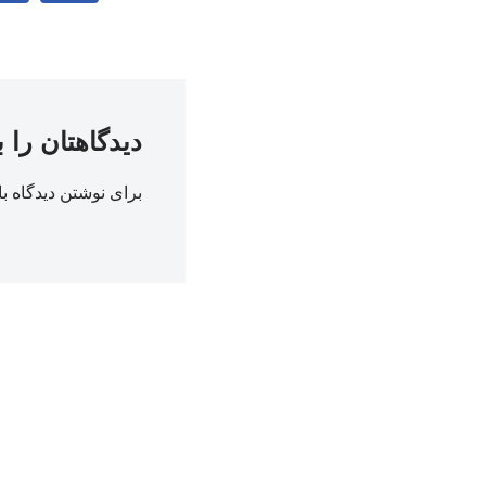
دیدگاهتان را 
برای نوشتن دیدگاه با