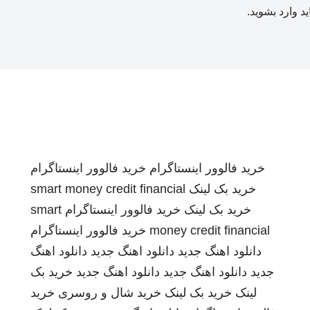
ید
وارد بشوید
.
خرید فالوور اینستاگرام
خرید فالوور اینستاگرام
خرید بک لینک
smart money credit financial
خرید بک لینک
خرید فالوور اینستاگرام
smart
money credit financial
خرید فالوور اینستاگرام
دانلود اهنگ جدید
دانلود اهنگ جدید
دانلود اهنگ
جدید
دانلود اهنگ جدید
دانلود اهنگ جدید
خرید بک
لینک
خرید بک لینک
خرید شال و روسری
خرید