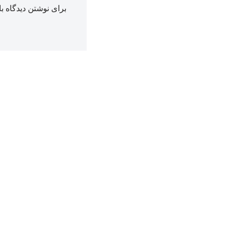
برای نوشتن دیدگاه با