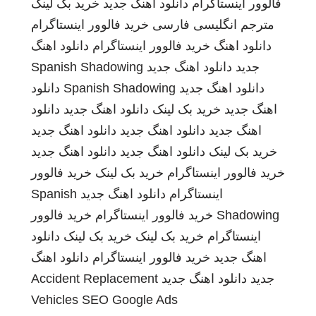
فالوور اینستاگرام
دانلود اهنگ جدید
خرید بک لینک
مترجم انگلیسی فارسی
خرید فالوور اینستاگرام
دانلود اهنگ
خرید فالوور اینستاگرام
دانلود اهنگ
جدید
دانلود اهنگ جدید
Spanish Shadowing
دانلود اهنگ جدید
Spanish Shadowing
دانلود
اهنگ جدید
خرید بک لینک
دانلود اهنگ جدید
دانلود
اهنگ جدید
دانلود اهنگ جدید
دانلود اهنگ جدید
خرید بک لینک
دانلود اهنگ جدید
دانلود اهنگ جدید
خرید فالوور اینستاگرام
خرید بک لینک
خرید فالوور
اینستاگرام
دانلود اهنگ جدید
Spanish
Shadowing
خرید فالوور اینستاگرام
خرید فالوور
اینستاگرام
خرید بک لینک
خرید بک لینک
دانلود
اهنگ جدید
خرید فالوور اینستاگرام
دانلود اهنگ
جدید
دانلود اهنگ جدید
Accident Replacement
Vehicles
SEO Google Ads