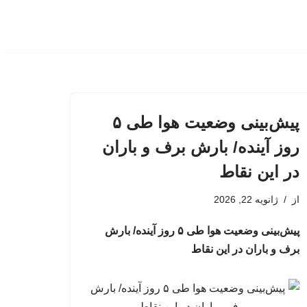
پیش‌بینی وضعیت هوا طی ۵
روز آینده/ بارش برف و باران
در این نقاط
از
ژانویه 22, 2026
پیش‌بینی وضعیت هوا طی ۵ روز آینده/ بارش
برف و باران در این نقاط