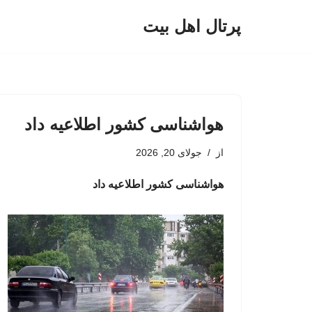
پرتال اهل بیت
پرش
به
محتوا
هواشناسی کشور اطلاعیه داد
از
جولای 20, 2026
هواشناسی کشور اطلاعیه داد