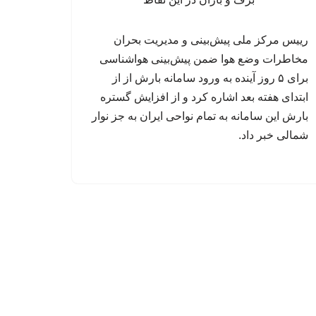
رییس مرکز ملی پیش‌بینی و مدیریت بحران
مخاطرات وضع هوا ضمن پیش‌بینی هواشناسی
برای ۵ روز آینده به ورود سامانه بارش از از
ابتدای هفته بعد اشاره کرد و از افزایش گستره
بارش‌ این سامانه به تمام نواحی ایران به جز نوار
شمالی خبر داد.