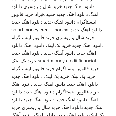
دانلود اهنگ جدید
خرید شال و روسری
دانلود
اهنگ
دانلود اهنگ جدید
حمید هیراد
خرید فالوور
اینستاگرام
دانلود اهنگ جدید
دانلود اهنگ جدید
دانلود آهنگ جدید
smart money credit financial
خرید شال و روسری
خرید فالوور اینستاگرام
دانلود اهنگ جدید
خرید بک لینک
دانلود اهنگ
دانلود
اهنگ جدید
دانلود آهنگ جدید
دانلود اهنگ جدید
smart money credit financial
خرید بک لینک
خرید فالوور اینستاگرام
خرید فالوور اینستاگرام
خرید بک لینک
خرید بک لینک
دانلود اهنگ جدید
دانلود اهنگ جدید
دانلود اهنگ جدید
دانلود اهنگ
خرید فالوور اینستاگرام
دانلود اهنگ جدید
دانلود
اهنگ
دانلود اهنگ جدید
دانلود اهنگ جدید
دانلود
اهنگ جدید
دانلود اهنگ
خرید شال و روسری
خرید
بک لینک
دانلود اهنگ جدید
دانلود اهنگ
دانلود آهنگ