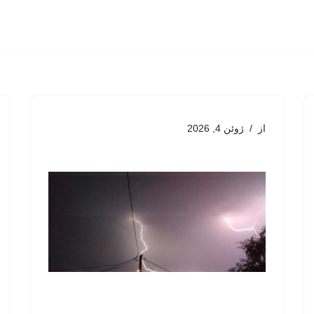
از
ژوئن 4, 2026